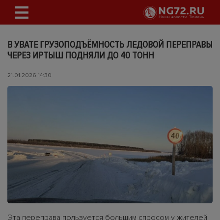
В УВАТЕ ГРУЗОПОДЪЁМНОСТЬ ЛЕДОВОЙ ПЕРЕПРАВЫ
ЧЕРЕЗ ИРТЫШ ПОДНЯЛИ ДО 40 ТОНН
21.01.2026 14:30
Эта переправа пользуется большим спросом у жителей