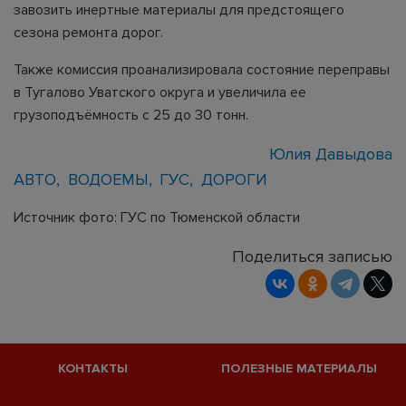
завозить инертные материалы для предстоящего
сезона ремонта дорог.
Также комиссия проанализировала состояние переправы
в Тугалово Уватского округа и увеличила ее
грузоподъёмность с 25 до 30 тонн.
Юлия Давыдова
АВТО
ВОДОЕМЫ
ГУС
ДОРОГИ
Источник фото: ГУС по Тюменской области
Поделиться записью
КОНТАКТЫ
ПОЛЕЗНЫЕ МАТЕРИАЛЫ