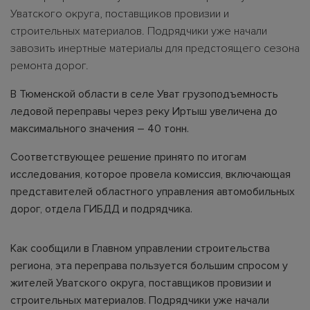
Уватского округа, поставщиков провизии и
строительных материалов. Подрядчики уже начали
завозить инертные материалы для предстоящего сезона
ремонта дорог.
В Тюменской области в селе Уват грузоподъемность
ледовой переправы через реку Иртыш увеличена до
максимального значения – 40 тонн.
Соответствующее решение принято по итогам
исследования, которое провела комиссия, включающая
представителей областного управления автомобильных
дорог, отдела ГИБДД и подрядчика.
Как сообщили в Главном управлении строительства
региона, эта переправа пользуется большим спросом у
жителей Уватского округа, поставщиков провизии и
строительных материалов. Подрядчики уже начали