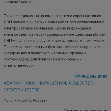
энергообъектов.
Также специалисты напоминают, что в охранных зонах
ЛЭП запрещены любые виды работ без согласования с
электросетевой компанией. Кроме повреждения
энергообъектов несанкционированные действия вблизи
ЛЭП могут стоить нарушителям здоровья и даже жизни.
По всем установленным фактам компания направляет
информацию в правоохранительные органы и
Ростехнадзор для привлечения виновных к
ответственности.
Юлия Давыдова
АВАРИИ
ЖКХ
НАРУШЕНИЯ
ОБЩЕСТВО
ЭЛЕКТРИЧЕСТВО
Источник фото: Россети
Поделиться записью