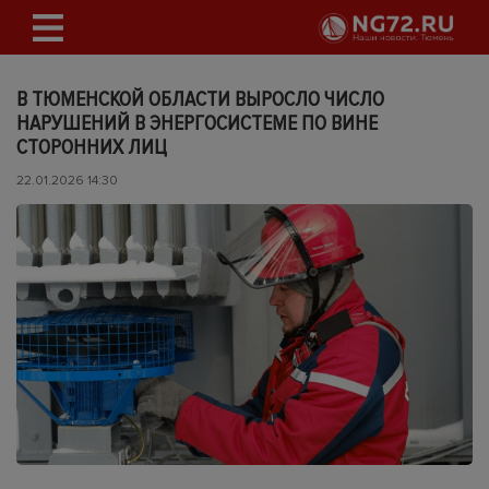
В ТЮМЕНСКОЙ ОБЛАСТИ ВЫРОСЛО ЧИСЛО
НАРУШЕНИЙ В ЭНЕРГОСИСТЕМЕ ПО ВИНЕ
СТОРОННИХ ЛИЦ
22.01.2026 14:30