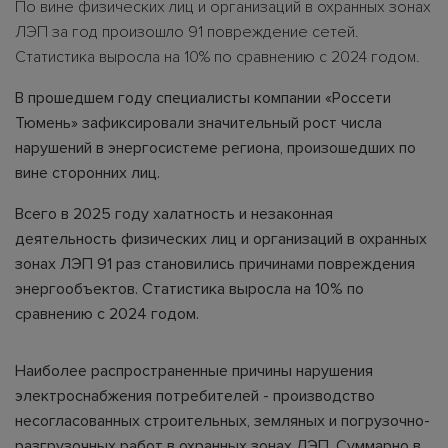
По вине физических лиц и организаций в охранных зонах
ЛЭП за год произошло 91 повреждение сетей.
Статистика выросла на 10% по сравнению с 2024 годом.
В прошедшем году специалисты компании «Россети
Тюмень» зафиксировали значительный рост числа
нарушений в энергосистеме региона, произошедших по
вине сторонних лиц.
Всего в 2025 году халатность и незаконная
деятельность физических лиц и организаций в охранных
зонах ЛЭП 91 раз становились причинами повреждения
энергообъектов. Статистика выросла на 10% по
сравнению с 2024 годом.
Наиболее распространенные причины нарушения
электроснабжения потребителей - производство
несогласованных строительных, земляных и погрузочно-
разгрузочных работ в охранных зонах ЛЭП. Суммарно в