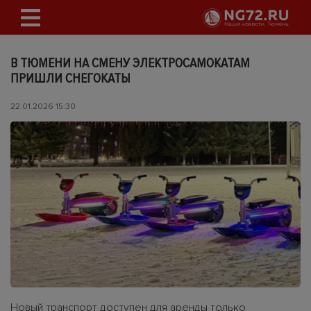
В ТЮМЕНИ НА СМЕНУ ЭЛЕКТРОСАМОКАТАМ
ПРИШЛИ СНЕГОКАТЫ
22.01.2026 15:30
Новый транспорт доступен для аренды только