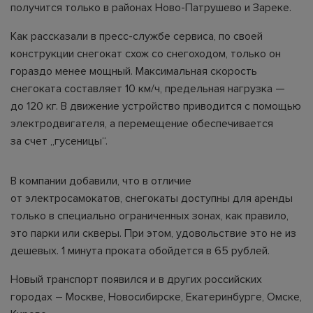
получится только в районах Ново-Патрушево и Зареке.
Как рассказали в пресс-службе сервиса, по своей
конструкции снегокат схож со снегоходом, только он
гораздо менее мощный. Максимальная скорость
снегоката составляет 10 км/ч, предельная нагрузка —
до 120 кг. В движение устройство приводится с помощью
электродвигателя, а перемещение обеспечивается
за счет „гусеницы“.
В компании добавили, что в отличие
от электросамокатов, снегокаты доступны для аренды
только в специально ограниченных зонах, как правило,
это парки или скверы. При этом, удовольствие это не из
дешевых. 1 минута проката обойдется в 65 рублей.
Новый транспорт появился и в других российских
городах – Москве, Новосибирске, Екатеринбурге, Омске,