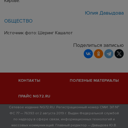
Кирове.
Юлия Давыдова
ОБЩЕСТВО
Источник фото: Шеринг Кашалот
Поделиться записью
КОНТАКТЫ
ПОЛЕЗНЫЕ МАТЕРИАЛЫ
ПРАЙС NG72.RU
Сетевое издание NG72.RU. Регистрационный номер СМИ: ЭЛ №
ФС 77 — 76393 от 2 августа 2019 г. Выдан Федеральной службой
по надзору в сфере связи, информационных технологий и
массовых коммуникаций. Главный редактор — Давыдова Ю.В.