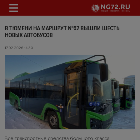
В ТЮМЕНИ НА МАРШРУТ №62 ВЫШЛИ ШЕСТЬ
НОВЫХ АВТОБУСОВ
17.02.2026 14:30
Все транспортные средства большого класса