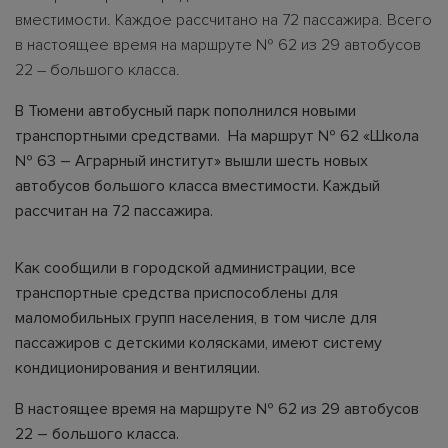
вместимости. Каждое рассчитано на 72 пассажира. Всего
в настоящее время на маршруте № 62 из 29 автобусов
22 – большого класса.
В Тюмени автобусный парк пополнился новыми
транспортными средствами. На маршрут № 62 «Школа
№ 63 – Аграрный институт» вышли шесть новых
автобусов большого класса вместимости. Каждый
рассчитан на 72 пассажира.
Как сообщили в городской администрации, все
транспортные средства приспособлены для
маломобильных групп населения, в том числе для
пассажиров с детскими колясками, имеют систему
кондиционирования и вентиляции.
В настоящее время на маршруте № 62 из 29 автобусов
22 – большого класса.