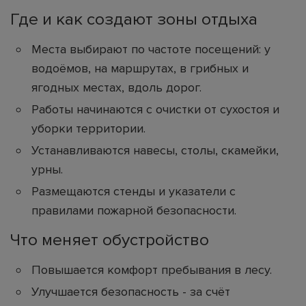
Где и как создают зоны отдыха
Места выбирают по частоте посещений: у
водоёмов, на маршрутах, в грибных и
ягодных местах, вдоль дорог.
Работы начинаются с очистки от сухостоя и
уборки территории.
Устанавливаются навесы, столы, скамейки,
урны.
Размещаются стенды и указатели с
правилами пожарной безопасности.
Что меняет обустройство
Повышается комфорт пребывания в лесу.
Улучшается безопасность - за счёт