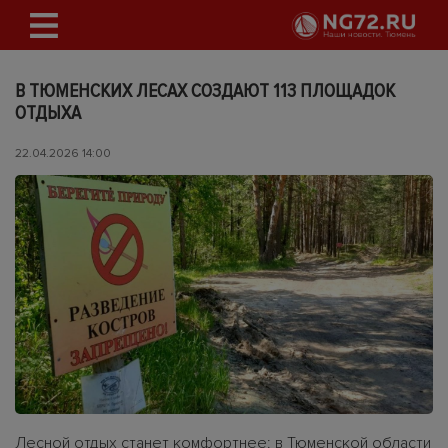
В ТЮМЕНСКИХ ЛЕСАХ СОЗДАЮТ 113 ПЛОЩАДОК
ОТДЫХА
22.04.2026 14:00
Лесной отдых станет комфортнее: в Тюменской области