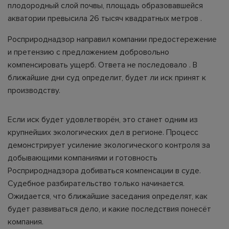
плодородный слой почвы, площадь образовавшейся
акватории превысила 26 тысяч квадратных метров .
Росприроднадзор направил компании предостережение
и претензию с предложением добровольно
компенсировать ущерб. Ответа не последовало . В
ближайшие дни суд определит, будет ли иск принят к
производству.
Если иск будет удовлетворён, это станет одним из
крупнейших экологических дел в регионе. Процесс
демонстрирует усиление экологического контроля за
добывающими компаниями и готовность
Росприроднадзора добиваться компенсации в суде.
Судебное разбирательство только начинается.
Ожидается, что ближайшие заседания определят, как
будет развиваться дело, и какие последствия понесёт
компания.