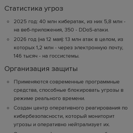
Статистика угроз
2025 год: 40 млн кибератак, из них 5,8 млн -
на веб‑приложения, 350 - DDoS‑атаки.
2026 год (на 12 мая): 13 млн атак в целом, из
которых 1,2 млн - через электронную почту,
146 тысяч - на госсистемы.
Организация защиты
Применяются современные программные
средства, способные блокировать угрозы в
режиме реального времени.
Создан центр оперативного реагирования по
кибербезопасности, который мониторит
угрозы и оперативно нейтрализует их.