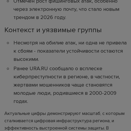
Отмечен рост фишинговых атак, особенно
через электронную почту, что стало новым
трендом в 2026 году.
Контекст и уязвимые группы
Несмотря на обилие атак, ни одна не привела
к сбоям - показатели устойчивости остаются
высокими.
Ранее URA.RU сообщало о всплеске
киберпреступности в регионе, в частности,
жертвами мошенников чаще становятся
молодые люди, родившиеся в 2000-2009
годах.
Актуальные цифры демонстрируют масштаб, с которым
сталкивается цифровая инфраструктура региона, и
эффективность выстроенной системы защиты. В