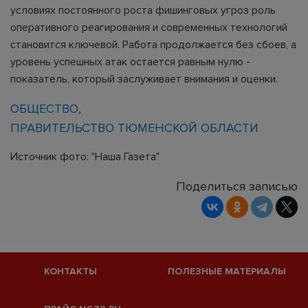
условиях постоянного роста фишинговых угроз роль
оперативного реагирования и современных технологий
становится ключевой. Работа продолжается без сбоев, а
уровень успешных атак остается равным нулю -
показатель, который заслуживает внимания и оценки.
ОБЩЕСТВО
ПРАВИТЕЛЬСТВО ТЮМЕНСКОЙ ОБЛАСТИ
Источник фото: "Наша Газета"
Поделиться записью
КОНТАКТЫ
ПОЛЕЗНЫЕ МАТЕРИАЛЫ