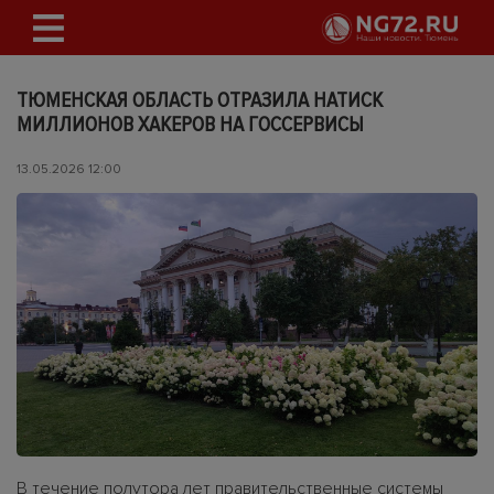
ТЮМЕНСКАЯ ОБЛАСТЬ ОТРАЗИЛА НАТИСК
МИЛЛИОНОВ ХАКЕРОВ НА ГОССЕРВИСЫ
13.05.2026 12:00
В течение полутора лет правительственные системы