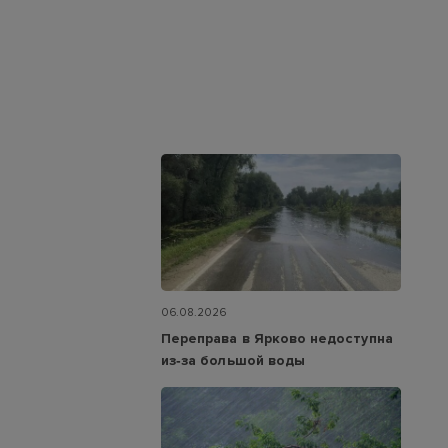
06.08.2026
Переправа в Ярково недоступна
из‑за большой воды