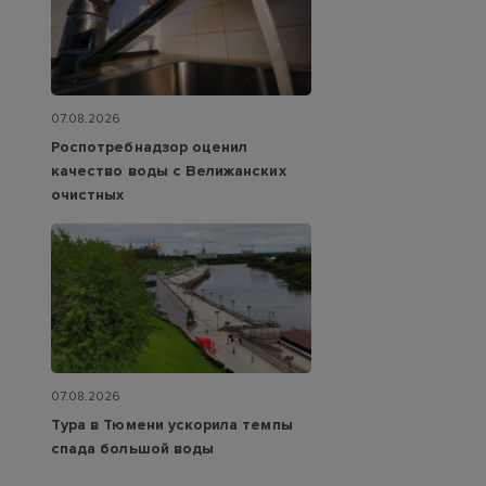
07.08.2026
Роспотребнадзор оценил
качество воды с Велижанских
очистных
07.08.2026
Тура в Тюмени ускорила темпы
спада большой воды