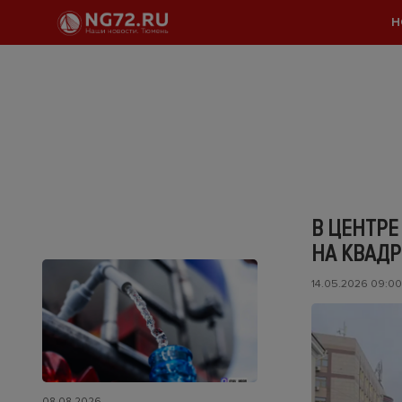
Н
В ЦЕНТРЕ
НА КВАД
14.05.2026 09:00
08.08.2026