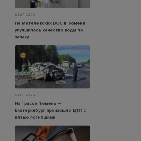
07.08.2026
На Метелевских ВОС в Тюмени
улучшилось качество воды по
запаху
07.08.2026
На трассе Тюмень —
Екатеринбург произошло ДТП с
пятью погибшими