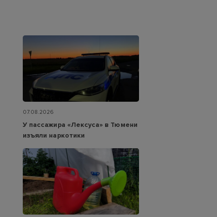
07.08.2026
У пассажира «Лексуса» в Тюмени
изъяли наркотики