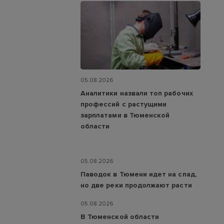
05.08.2026
Аналитики назвали топ рабочих
профессий с растущими
зарплатами в Тюменской
области
05.08.2026
Паводок в Тюмени идет на спад,
но две реки продолжают расти
05.08.2026
В Тюменской области