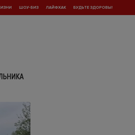
ЖИЗНИ
ШОУ-БИЗ
ЛАЙФХАК
БУДЬТЕ ЗДОРОВЫ!
ОЛЬНИКА