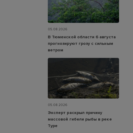
05.08.2026
В Тюменской области 6 августа
прогнозируют грозу с сильным
ветром
05.08.2026
Эксперт раскрыл причину
массовой гибели рыбы в реке
Туре