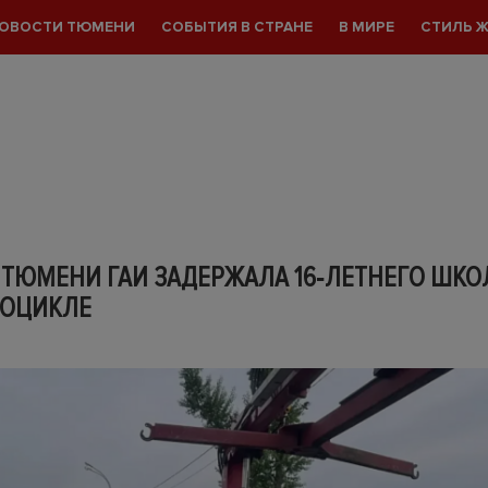
ОВОСТИ ТЮМЕНИ
СОБЫТИЯ В СТРАНЕ
В МИРЕ
СТИЛЬ 
 ТЮМЕНИ ГАИ ЗАДЕРЖАЛА 16‑ЛЕТНЕГО ШК
РОЦИКЛЕ