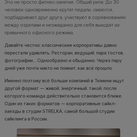
Это не просто фитнес-занятие. Общий ритм. До 30
человек одновременно крутят педали, смеются,
подбадривают друг друга, участвуют в соревнованиях
между отделами и неожиданно для себя выходят из
привычного офисного режима.
Давайте честно: классические корпоративы давно
перестали удивлять. Ресторан, ведущий, пара тостов,
фотографии… Однообразно и обыденно. Через пару
дней уже почти никто не помнит, как всё прошло.
Именно поэтому всё больше компаний в Тюмени ищут
другой формат — живой, энергичный, такой, после
которого команда действительно становится ближе.
Один из таких форматов — корпоративные сайкл-
заезды в студии STRELKA, самой большой студии
сайклинга в России.