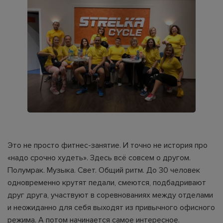
Это не просто фитнес-занятие. И точно не история про
«надо срочно худеть». Здесь всё совсем о другом.
Полумрак. Музыка. Свет. Общий ритм. До 30 человек
одновременно крутят педали, смеются, подбадривают
друг друга, участвуют в соревнованиях между отделами
и неожиданно для себя выходят из привычного офисного
режима. А потом начинается самое интересное.