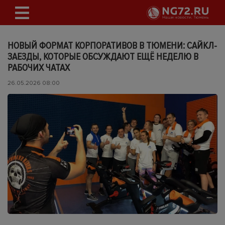
НОВЫЙ ФОРМАТ КОРПОРАТИВОВ В ТЮМЕНИ: САЙКЛ-
ЗАЕЗДЫ, КОТОРЫЕ ОБСУЖДАЮТ ЕЩЁ НЕДЕЛЮ В
РАБОЧИХ ЧАТАХ
26.05.2026 08:00