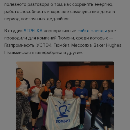
полезного разговора о том, как сохранять энергию,
работоспособность и хорошее самочувствие даже в
период постоянных дедлайнов.
В студии
STRELKA
корпоративные
сайкл-заезды
уже
проводили для компаний Тюмени, среди которых —
Газпромнефть, УСТЭК, Тюмбит, Мессояха, Baker Hughes,
Пышминская птицефабрика и другие.