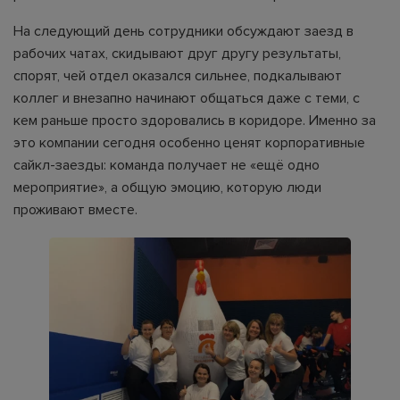
На следующий день сотрудники обсуждают заезд в
рабочих чатах, скидывают друг другу результаты,
спорят, чей отдел оказался сильнее, подкалывают
коллег и внезапно начинают общаться даже с теми, с
кем раньше просто здоровались в коридоре. Именно за
это компании сегодня особенно ценят корпоративные
сайкл-заезды: команда получает не «ещё одно
мероприятие», а общую эмоцию, которую люди
проживают вместе.