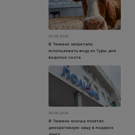
05.08.2026
В Тюмени запретили
использовать воду из Туры для
водопоя скота
05.08.2026
В Тюмени юноша похитил
декоративную овцу в подарок
другу