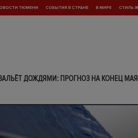
ОВОСТИ ТЮМЕНИ
СОБЫТИЯ В СТРАНЕ
В МИРЕ
СТИЛЬ 
АЛЬЁТ ДОЖДЯМИ: ПРОГНОЗ НА КОНЕЦ МАЯ 