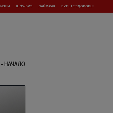
ЖИЗНИ
ШОУ-БИЗ
ЛАЙФХАК
БУДЬТЕ ЗДОРОВЫ!
- НАЧАЛО