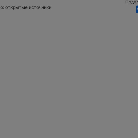
Подел
о: открытые источники