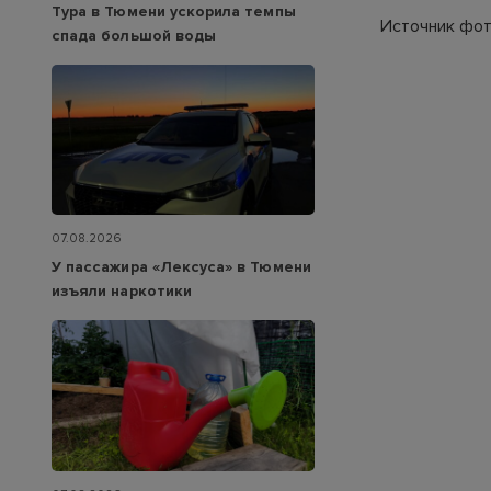
Тура в Тюмени ускорила темпы
Источник фот
спада большой воды
07.08.2026
У пассажира «Лексуса» в Тюмени
изъяли наркотики