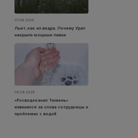
07.08.2026
Льет, как из ведра. Почему Урал
накрыли мощные ливни
06.08.2026
«Росводоканал Тюмень»
извинился за слова сотрудницы о
проблемах с водой