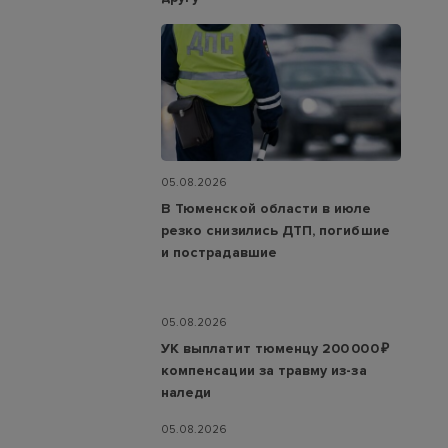
05.08.2026
В Тюменской области в июле
резко снизились ДТП, погибшие
и пострадавшие
05.08.2026
УК выплатит тюменцу 200 000 ₽
компенсации за травму из-за
наледи
05.08.2026