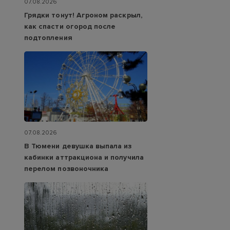
07.08.2026
Грядки тонут! Агроном раскрыл,
как спасти огород после
подтопления
07.08.2026
В Тюмени девушка выпала из
кабинки аттракциона и получила
перелом позвоночника