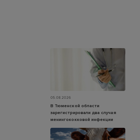
05.08.2026
В Тюменской области
зарегистрировали два случая
менингококковой инфекции