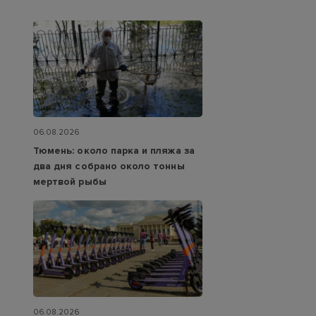
06.08.2026
Тюмень: около парка и пляжа за
два дня собрано около тонны
мертвой рыбы
06.08.2026