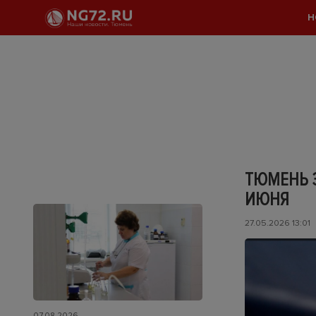
Н
ТЮМЕНЬ З
ИЮНЯ
27.05.2026 13:01
07.08.2026