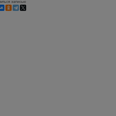
иться записью