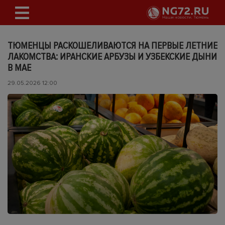
ТЮМЕНЦЫ РАСКОШЕЛИВАЮТСЯ НА ПЕРВЫЕ ЛЕТНИЕ
ЛАКОМСТВА: ИРАНСКИЕ АРБУЗЫ И УЗБЕКСКИЕ ДЫНИ
В МАЕ
29.05.2026 12:00