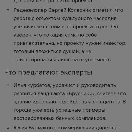
дальнейшего развития проекта.
Редевелопер Сергей Колесник отметил, что
работа с объектом культурного наследия
увеличивает стоимость проекта втрое. Он
уверен, что локация сама по себе
привлекательна, но проекту нужен инвестор,
готовый вложиться душой, а не
ориентироваться лишь на окупаемость.
Что предлагают эксперты
Илья Курбатов, урбанист и руководитель
развития ландшафта «Брусники», считает, что
здание идеально подойдёт для спа‑центра. В
городе уже есть успешные примеры
востребованных банных комплексов.
Юлия Бурмакина, коммерческий директор