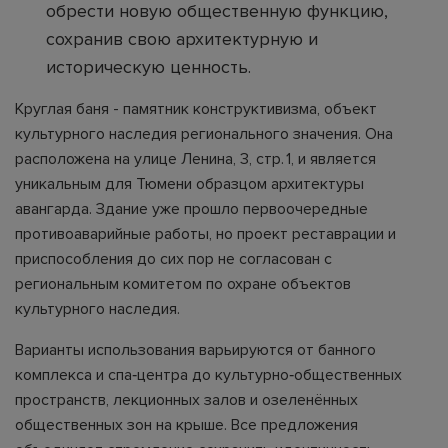
обрести новую общественную функцию,
сохранив свою архитектурную и
историческую ценность.
Круглая баня - памятник конструктивизма, объект
культурного наследия регионального значения. Она
расположена на улице Ленина, 3, стр. 1, и является
уникальным для Тюмени образцом архитектуры
авангарда. Здание уже прошло первоочередные
противоаварийные работы, но проект реставрации и
приспособления до сих пор не согласован с
региональным комитетом по охране объектов
культурного наследия.
Варианты использования варьируются от банного
комплекса и спа‑центра до культурно‑общественных
пространств, лекционных залов и озеленённых
общественных зон на крыше. Все предложения