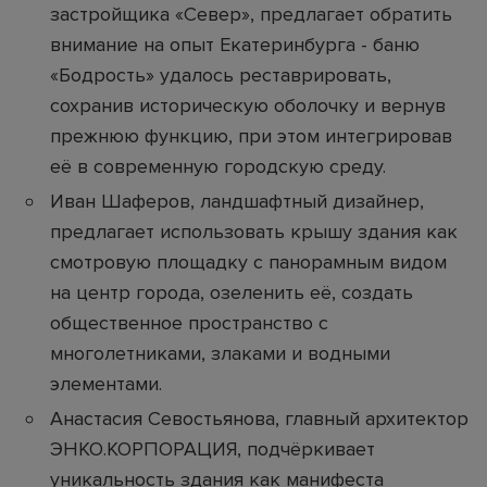
застройщика «Север», предлагает обратить
внимание на опыт Екатеринбурга - баню
«Бодрость» удалось реставрировать,
сохранив историческую оболочку и вернув
прежнюю функцию, при этом интегрировав
её в современную городскую среду.
Иван Шаферов, ландшафтный дизайнер,
предлагает использовать крышу здания как
смотровую площадку с панорамным видом
на центр города, озеленить её, создать
общественное пространство с
многолетниками, злаками и водными
элементами.
Анастасия Севостьянова, главный архитектор
ЭНКО.КОРПОРАЦИЯ, подчёркивает
уникальность здания как манифеста