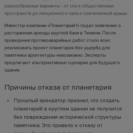
разнообразные варианты - от спа и общественных
пространств до лекционного зала и озеленённой крыши.
Инвестор компании «Планетарий 1» подал заявление о
расторжении аренды круглой бани в Тюмени. После
проведения противоаварийных работ стало ясно:
реализовать проект планетария без ущерба для
памятника архитектуры невозможно. Эксперты
предлагают альтернативные сценарии для будущего
здания.
Причины отказа от планетария
Прошлый арендатор признал, что создать
планетарий в круглом здании не получится
без повреждения исторической структуры
памятника. Это привело к отказу от