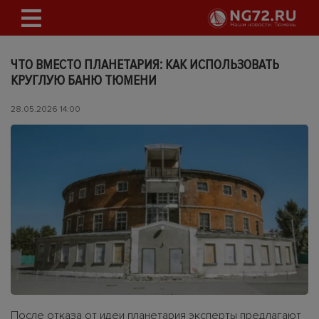
ЧТО ВМЕСТО ПЛАНЕТАРИЯ: КАК ИСПОЛЬЗОВАТЬ
КРУГЛУЮ БАНЮ ТЮМЕНИ
28.05.2026 14:00
После отказа от идеи планетария эксперты предлагают