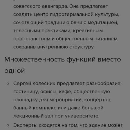
советского авангарда. Она предлагает
создать центр гидротермальной культуры,
сочетающий традицию бани с медитацией,
телесными практиками, креативным
пространством и общественным питанием,
сохранив внутреннюю структуру.
Множественность функций вместо
одной
Сергей Колесник предлагает разнообразие:
гостиницу, офисы, кафе, общественную
площадку для мероприятий, концертов,
банный комплекс или даже большой
лекционный зал при университете.
Эксперты сходятся на том, что здание может