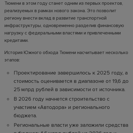
Тюмени в этом году станет одним из первых проектов,
реализуемых в рамках нового закона. Это позволит
региону внести вклад в развитие транспортной
инфраструктуры, одновременно разделив финансовую
нагрузку с федеральными властями и привлеченными
кредитами.
История Южного обхода Тюмени насчитывает несколько
этапов:
Проектирование завершилось к 2025 году, а
стоимость оценивается в диапазоне от 19,6 до
25 млрд рублей в зависимости от источника.
В 2026 году начнется строительство с
участием «Автодора» и регионального
бюджета.
Региональные власти уже заложили средства