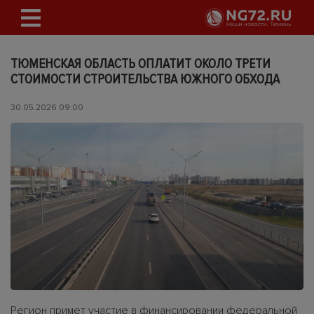
ТЮМЕНСКАЯ ОБЛАСТЬ ОПЛАТИТ ОКОЛО ТРЕТИ
СТОИМОСТИ СТРОИТЕЛЬСТВА ЮЖНОГО ОБХОДА
30.05.2026 09:00
Регион примет участие в финансировании федеральной