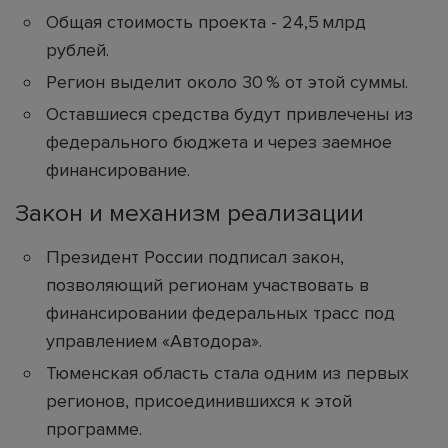
Общая стоимость проекта - 24,5 млрд
рублей.
Регион выделит около 30 % от этой суммы.
Оставшиеся средства будут привлечены из
федерального бюджета и через заемное
финансирование.
Закон и механизм реализации
Президент России подписал закон,
позволяющий регионам участвовать в
финансировании федеральных трасс под
управлением «Автодора».
Тюменская область стала одним из первых
регионов, присоединившихся к этой
программе.