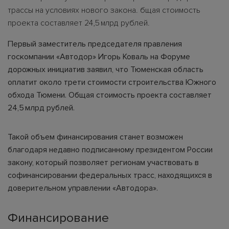
трассы на условиях нового закона. бщая стоимость
проекта составляет 24,5 млрд рублей.
Первый заместитель председателя правления
госкомпании «Автодор» Игорь Коваль на Форуме
дорожных инициатив заявил, что Тюменская область
оплатит около трети стоимости строительства Южного
обхода Тюмени. Общая стоимость проекта составляет
24,5 млрд рублей.
Такой объем финансирования станет возможен
благодаря недавно подписанному президентом России
закону, который позволяет регионам участвовать в
софинансировании федеральных трасс, находящихся в
доверительном управлении «Автодора».
Финансирование