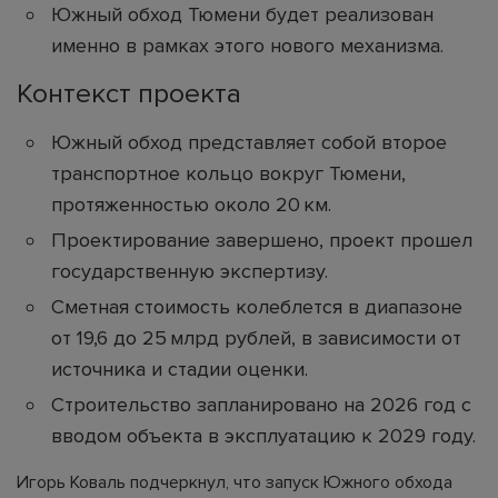
Южный обход Тюмени будет реализован
именно в рамках этого нового механизма.
Контекст проекта
Южный обход представляет собой второе
транспортное кольцо вокруг Тюмени,
протяженностью около 20 км.
Проектирование завершено, проект прошел
государственную экспертизу.
Сметная стоимость колеблется в диапазоне
от 19,6 до 25 млрд рублей, в зависимости от
источника и стадии оценки.
Строительство запланировано на 2026 год с
вводом объекта в эксплуатацию к 2029 году.
Игорь Коваль подчеркнул, что запуск Южного обхода