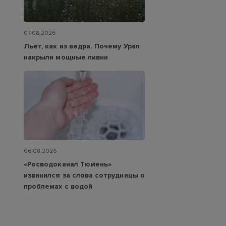
07.08.2026
Льет, как из ведра. Почему Урал
накрыли мощные ливни
06.08.2026
«Росводоканал Тюмень»
извинился за слова сотрудницы о
проблемах с водой