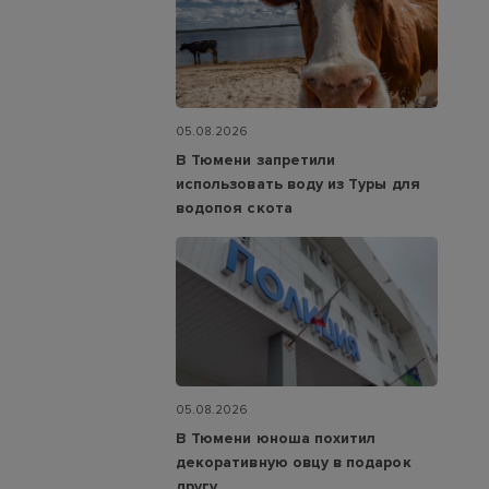
05.08.2026
В Тюмени запретили
использовать воду из Туры для
водопоя скота
05.08.2026
В Тюмени юноша похитил
декоративную овцу в подарок
другу