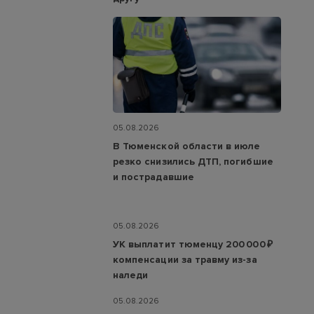
05.08.2026
В Тюменской области в июле
резко снизились ДТП, погибшие
и пострадавшие
05.08.2026
УК выплатит тюменцу 200 000 ₽
компенсации за травму из-за
наледи
05.08.2026