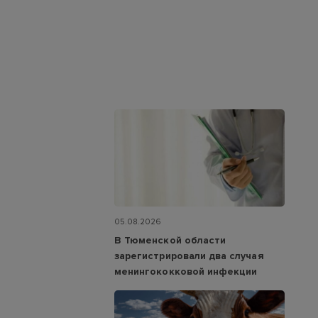
05.08.2026
В Тюменской области
зарегистрировали два случая
менингококковой инфекции