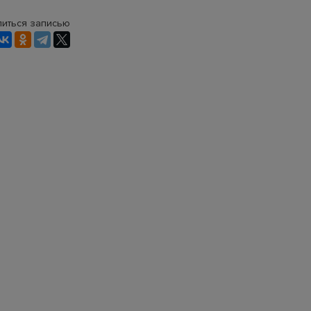
иться записью