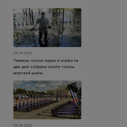
06.08.2026
Тюмень: около парка и пляжа за
два дня собрано около тонны
мертвой рыбы
06.08.2026