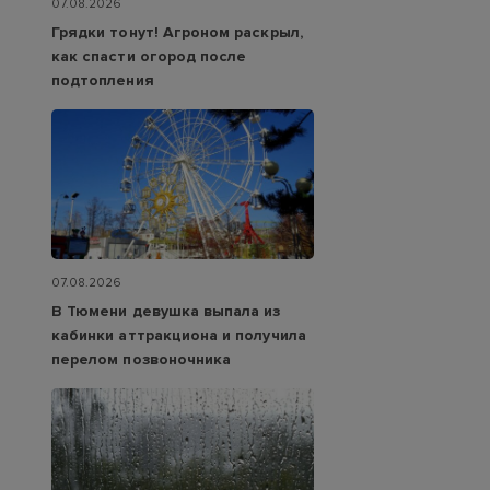
07.08.2026
Грядки тонут! Агроном раскрыл,
как спасти огород после
подтопления
07.08.2026
В Тюмени девушка выпала из
кабинки аттракциона и получила
перелом позвоночника