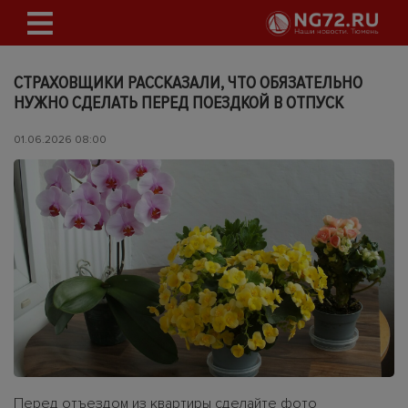
СТРАХОВЩИКИ РАССКАЗАЛИ, ЧТО ОБЯЗАТЕЛЬНО
НУЖНО СДЕЛАТЬ ПЕРЕД ПОЕЗДКОЙ В ОТПУСК
01.06.2026 08:00
Перед отъездом из квартиры сделайте фото