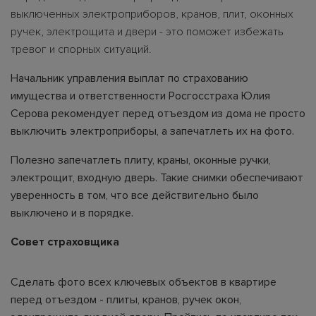
выключенных электроприборов, кранов, плит, оконных
ручек, электрощита и двери - это поможет избежать
тревог и спорных ситуаций.
Начальник управления выплат по страхованию
имущества и ответственности Росгосстраха Юлия
Серова рекомендует перед отъездом из дома не просто
выключить электроприборы, а запечатлеть их на фото.
Полезно запечатлеть плиту, краны, оконные ручки,
электрощит, входную дверь. Такие снимки обеспечивают
уверенность в том, что все действительно было
выключено и в порядке.
Совет страховщика
Сделать фото всех ключевых объектов в квартире
перед отъездом - плиты, кранов, ручек окон,