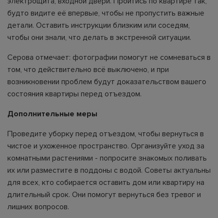
электрощита, входной двери. Пройтись по квартире так,
будто видите её впервые, чтобы не пропустить важные
детали. Оставить инструкции близким или соседям,
чтобы они знали, что делать в экстренной ситуации.
Серова отмечает: фотографии помогут не сомневаться в
том, что действительно всё выключено, и при
возникновении проблем будут доказательством вашего
состояния квартиры перед отъездом.
Дополнительные меры
Проведите уборку перед отъездом, чтобы вернуться в
чистое и ухоженное пространство. Организуйте уход за
комнатными растениями - попросите знакомых поливать
их или разместите в поддоны с водой. Советы актуальны
для всех, кто собирается оставить дом или квартиру на
длительный срок. Они помогут вернуться без тревог и
лишних вопросов.