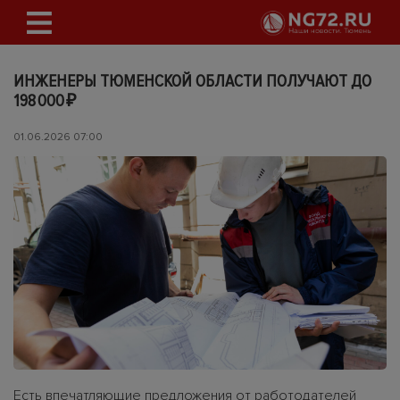
ИНЖЕНЕРЫ ТЮМЕНСКОЙ ОБЛАСТИ ПОЛУЧАЮТ ДО
198 000 ₽
01.06.2026 07:00
Есть впечатляющие предложения от работодателей