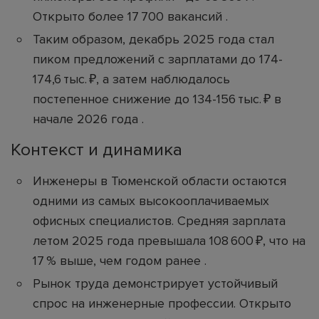
Открыто более 17 700 вакансий .
Таким образом, декабрь 2025 года стал
пиком предложений с зарплатами до 174-
174,6 тыс. ₽, а затем наблюдалось
постепенное снижение до 134-156 тыс. ₽ в
начале 2026 года .
Контекст и динамика
Инженеры в Тюменской области остаются
одними из самых высокооплачиваемых
офисных специалистов. Средняя зарплата
летом 2025 года превышала 108 600 ₽, что на
17 % выше, чем годом ранее .
Рынок труда демонстрирует устойчивый
спрос на инженерные профессии. Открыто