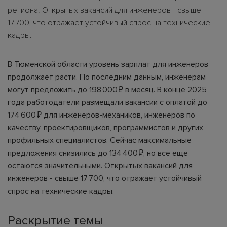
региона. Открытых вакансий для инженеров - свыше
17 700, что отражает устойчивый спрос на технические
кадры.
В Тюменской области уровень зарплат для инженеров
продолжает расти. По последним данным, инженерам
могут предложить до 198 000 ₽ в месяц. В конце 2025
года работодатели размещали вакансии с оплатой до
174 600 ₽ для инженеров-механиков, инженеров по
качеству, проектировщиков, программистов и других
профильных специалистов. Сейчас максимальные
предложения снизились до 134 400 ₽, но всё ещё
остаются значительными. Открытых вакансий для
инженеров - свыше 17 700, что отражает устойчивый
спрос на технические кадры.
Раскрытие темы