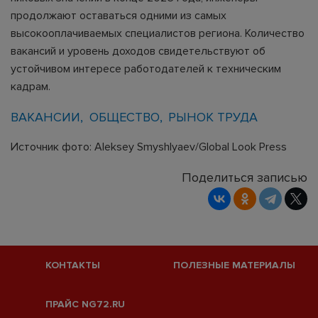
продолжают оставаться одними из самых
высокооплачиваемых специалистов региона. Количество
вакансий и уровень доходов свидетельствуют об
устойчивом интересе работодателей к техническим
кадрам.
ВАКАНСИИ
ОБЩЕСТВО
РЫНОК ТРУДА
Источник фото: Aleksey Smyshlyaev/Global Look Press
Поделиться записью
КОНТАКТЫ
ПОЛЕЗНЫЕ МАТЕРИАЛЫ
ПРАЙС NG72.RU