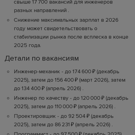
свыше 17 700 вакансий для инженеров
разных направлений .
Снижение максимальных зарплат в 2026
году может свидетельствовать о
стабилизации рынка после всплеска в конце
2025 года.
Детали по вакансиям
Инженер-механик - до 174 600 ₽ (декабрь
2025), затем до 156 400 ₽ (март 2026), затем
до 134 400 ₽ (апрель 2026) .
Инженер по качеству - до 120 000 ₽ (декабрь
2025), затем до 110 000 ₽ (апрель 2026) .
Проектировщик - до 92 504 ₽ (декабрь
2025), затем до 86 231 ₽ (апрель 2026) .
Программист - до 97 500 ₽ (декабрь 2025),