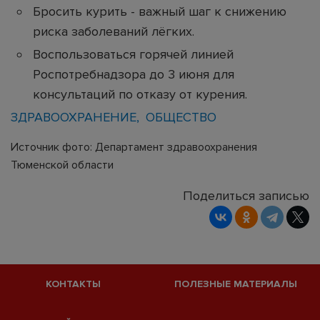
Бросить курить - важный шаг к снижению
риска заболеваний лёгких.
Воспользоваться горячей линией
Роспотребнадзора до 3 июня для
консультаций по отказу от курения.
ЗДРАВООХРАНЕНИЕ
ОБЩЕСТВО
Источник фото: Департамент здравоохранения
Тюменской области
Поделиться записью
КОНТАКТЫ
ПОЛЕЗНЫЕ МАТЕРИАЛЫ