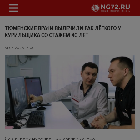
ТЮМЕНСКИЕ ВРАЧИ ВЫЛЕЧИЛИ РАК ЛЁГКОГО У
КУРИЛЬЩИКА СО СТАЖЕМ 40 ЛЕТ
31.05.2026 16:00
62-летнему мужчине поставили диагноз -