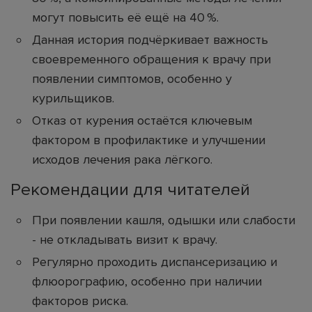
могут повысить её ещё на 40 %.
Данная история подчёркивает важность
своевременного обращения к врачу при
появлении симптомов, особенно у
курильщиков.
Отказ от курения остаётся ключевым
фактором в профилактике и улучшении
исходов лечения рака лёгкого.
Рекомендации для читателей
При появлении кашля, одышки или слабости
- не откладывать визит к врачу.
Регулярно проходить диспансеризацию и
флюорографию, особенно при наличии
факторов риска.