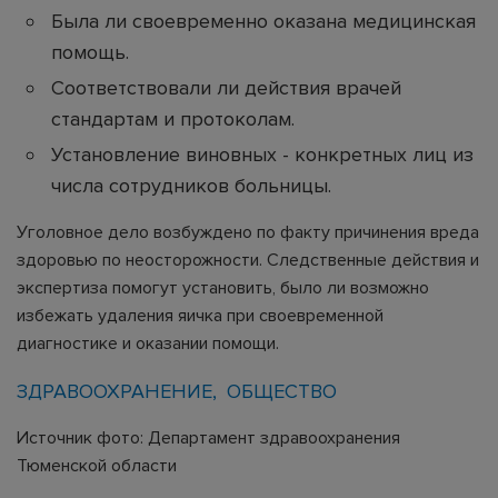
Была ли своевременно оказана медицинская
помощь.
Соответствовали ли действия врачей
стандартам и протоколам.
Установление виновных - конкретных лиц из
числа сотрудников больницы.
Уголовное дело возбуждено по факту причинения вреда
здоровью по неосторожности. Следственные действия и
экспертиза помогут установить, было ли возможно
избежать удаления яичка при своевременной
диагностике и оказании помощи.
ЗДРАВООХРАНЕНИЕ
ОБЩЕСТВО
Источник фото: Департамент здравоохранения
Тюменской области