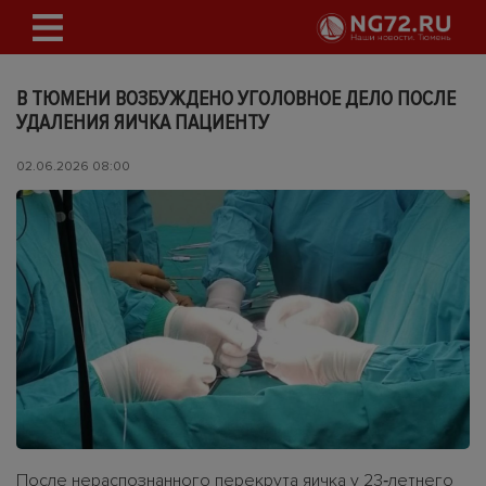
В ТЮМЕНИ ВОЗБУЖДЕНО УГОЛОВНОЕ ДЕЛО ПОСЛЕ
УДАЛЕНИЯ ЯИЧКА ПАЦИЕНТУ
02.06.2026 08:00
После нераспознанного перекрута яичка у 23‑летнего