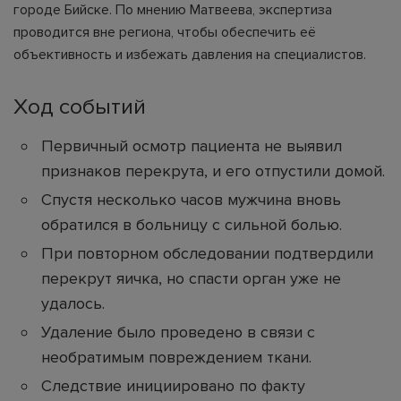
городе Бийске. По мнению Матвеева, экспертиза
проводится вне региона, чтобы обеспечить её
объективность и избежать давления на специалистов.
Ход событий
Первичный осмотр пациента не выявил
признаков перекрута, и его отпустили домой.
Спустя несколько часов мужчина вновь
обратился в больницу с сильной болью.
При повторном обследовании подтвердили
перекрут яичка, но спасти орган уже не
удалось.
Удаление было проведено в связи с
необратимым повреждением ткани.
Следствие инициировано по факту