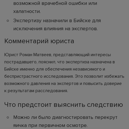
возможной врачебной ошибки или
халатности.
Экспертизу назначили в Бийске для
исключения влияния на экспертов.
Комментарий юриста
Юрист Роман Матвеев, представляющий интересы
пострадавшего, пояснил, что экспертиза назначена в
Бийске именно для обеспечения независимого и
беспристрастного исследования. Это позволит избежать
возможного давления на экспертов и повысить доверие
к результатам расследования.
Что предстоит выяснить следствию
Можно ли было диагностировать перекрут
яичка при первичном осмотре.