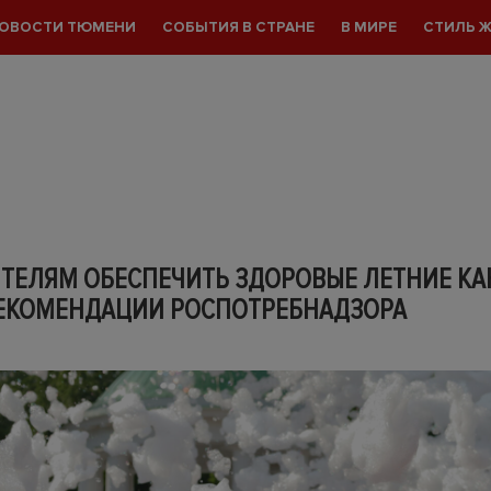
ОВОСТИ ТЮМЕНИ
СОБЫТИЯ В СТРАНЕ
В МИРЕ
СТИЛЬ 
ИТЕЛЯМ ОБЕСПЕЧИТЬ ЗДОРОВЫЕ ЛЕТНИЕ К
РЕКОМЕНДАЦИИ РОСПОТРЕБНАДЗОРА