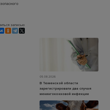
езопасного
иться записью
05.08.2026
В Тюменской области
зарегистрировали два случая
менингококковой инфекции