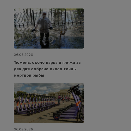
06.08.2026
Тюмень: около парка и пляжа за
два дня собрано около тонны
мертвой рыбы
06.08.2026