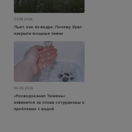
07.08.2026
Льет, как из ведра. Почему Урал
накрыли мощные ливни
06.08.2026
«Росводоканал Тюмень»
извинился за слова сотрудницы о
проблемах с водой