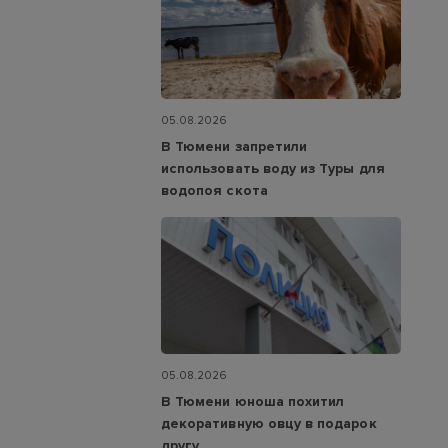
05.08.2026
В Тюмени запретили
использовать воду из Туры для
водопоя скота
05.08.2026
В Тюмени юноша похитил
декоративную овцу в подарок
другу