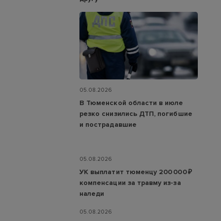
05.08.2026
В Тюменской области в июле
резко снизились ДТП, погибшие
и пострадавшие
05.08.2026
УК выплатит тюменцу 200 000 ₽
компенсации за травму из-за
наледи
05.08.2026