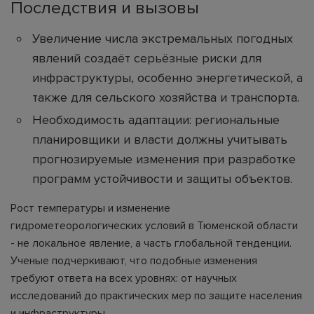
Последствия и вызовы
Увеличение числа экстремальных погодных
явлений создаёт серьёзные риски для
инфраструктуры, особенно энергетической, а
также для сельского хозяйства и транспорта.
Необходимость адаптации: региональные
планировщики и власти должны учитывать
прогнозируемые изменения при разработке
программ устойчивости и защиты объектов.
Рост температуры и изменение
гидрометеорологических условий в Тюменской области
- не локальное явление, а часть глобальной тенденции.
Ученые подчеркивают, что подобные изменения
требуют ответа на всех уровнях: от научных
исследований до практических мер по защите населения
и инфраструктуры.