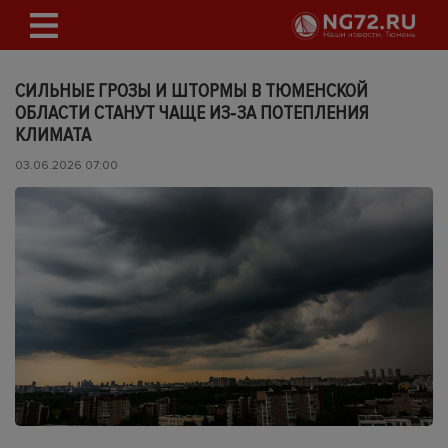
СИЛЬНЫЕ ГРОЗЫ И ШТОРМЫ В ТЮМЕНСКОЙ
ОБЛАСТИ СТАНУТ ЧАЩЕ ИЗ‑ЗА ПОТЕПЛЕНИЯ
КЛИМАТА
03.06.2026 07:00