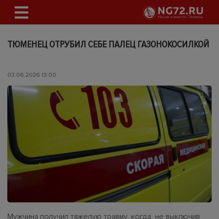
ТЮМЕНЕЦ ОТРУБИЛ СЕБЕ ПАЛЕЦ ГАЗОНОКОСИЛКОЙ
03.06.2026 13:00
Мужчина получил тяжелую травму, когда, не выключив