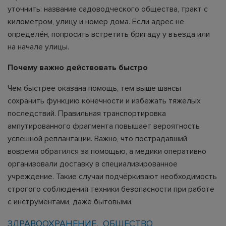
уточнить: название садоводческого общества, тракт с
километром, улицу и номер дома. Если адрес не
определён, попросить встретить бригаду у въезда или
на начале улицы.
Почему важно действовать быстро
Чем быстрее оказана помощь, тем выше шансы
сохранить функцию конечности и избежать тяжелых
последствий. Правильная транспортировка
ампутированного фрагмента повышает вероятность
успешной реплантации. Важно, что пострадавший
вовремя обратился за помощью, а медики оперативно
организовали доставку в специализированное
учреждение. Такие случаи подчёркивают необходимость
строгого соблюдения техники безопасности при работе
с инструментами, даже бытовыми.
ЗДРАВООХРАНЕНИЕ
ОБЩЕСТВО