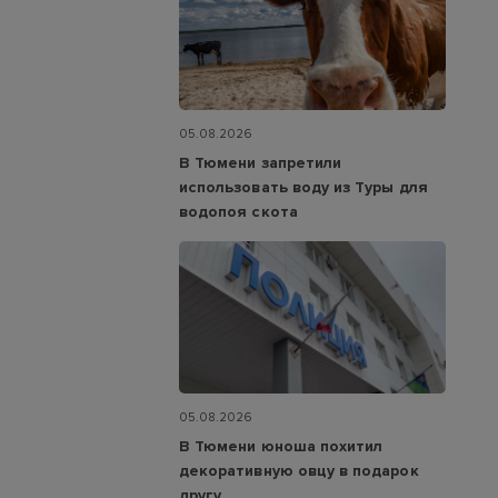
05.08.2026
В Тюмени запретили
использовать воду из Туры для
водопоя скота
05.08.2026
В Тюмени юноша похитил
декоративную овцу в подарок
другу