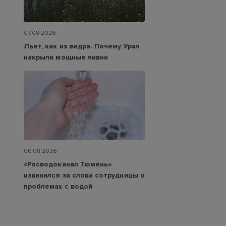
07.08.2026
Льет, как из ведра. Почему Урал
накрыли мощные ливни
06.08.2026
«Росводоканал Тюмень»
извинился за слова сотрудницы о
проблемах с водой