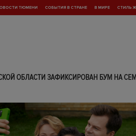
ОВОСТИ ТЮМЕНИ
СОБЫТИЯ В СТРАНЕ
В МИРЕ
СТИЛЬ 
CКОЙ ОБЛАСТИ ЗАФИКСИРОВАН БУМ НА СЕ