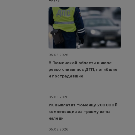
05.08.2026
В Тюменской области в июле
резко снизились ДТП, погибшие
и пострадавшие
05.08.2026
УК выплатит тюменцу 200 000 ₽
компенсации за травму из-за
наледи
05.08.2026