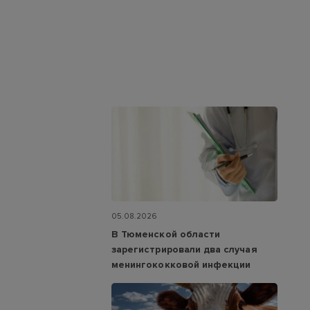
05.08.2026
В Тюменской области
зарегистрировали два случая
менингококковой инфекции