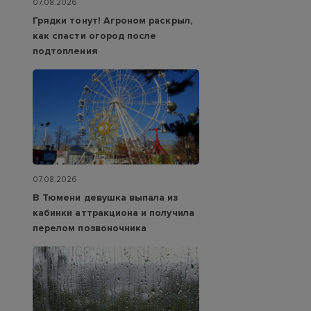
07.08.2026
Грядки тонут! Агроном раскрыл,
как спасти огород после
подтопления
07.08.2026
В Тюмени девушка выпала из
кабинки аттракциона и получила
перелом позвоночника