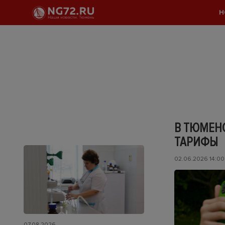
Н
В ТЮМЕН
ТАРИФЫ
02.06.2026 14:00
07.08.2026