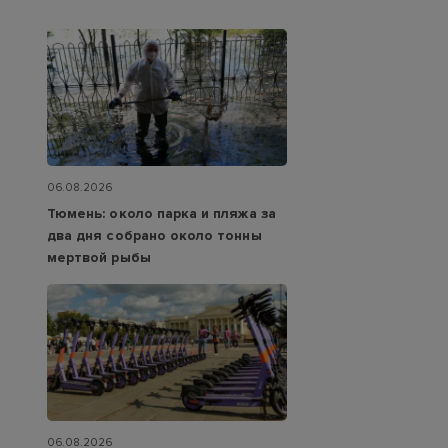
06.08.2026
Тюмень: около парка и пляжа за
два дня собрано около тонны
мертвой рыбы
06.08.2026