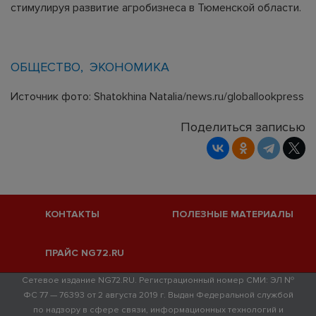
стимулируя развитие агробизнеса в Тюменской области.
ОБЩЕСТВО
ЭКОНОМИКА
Источник фото: Shatokhina Natalia/news.ru/globallookpress
Поделиться записью
КОНТАКТЫ
ПОЛЕЗНЫЕ МАТЕРИАЛЫ
ПРАЙС NG72.RU
Сетевое издание NG72.RU. Регистрационный номер СМИ: ЭЛ №
ФС 77 — 76393 от 2 августа 2019 г. Выдан Федеральной службой
по надзору в сфере связи, информационных технологий и