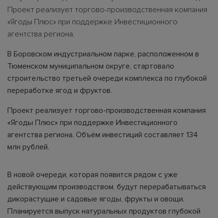
Проект реализует торгово-производственная компания
«Ягоды Плюс» при поддержке Инвестиционного
агентства региона.
В Боровском индустриальном парке, расположенном в
Тюменском муниципальном округе, стартовало
строительство третьей очереди комплекса по глубокой
переработке ягод и фруктов.
Проект реализует торгово-производственная компания
«Ягоды Плюс» при поддержке Инвестиционного
агентства региона. Объём инвестиций составляет 134
млн рублей.
В новой очереди, которая появится рядом с уже
действующим производством, будут перерабатываться
дикорастущие и садовые ягоды, фрукты и овощи.
Планируется выпуск натуральных продуктов глубокой