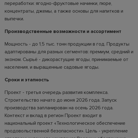
переработки: ягодно-фруктовые начинки, пюре,
концентраты, джемы, а также основы для напитков и
выпечки.
Производственные возможности и ассортимент
Мощность - до 1,5 тыс. тонн продукции в год. Продукты
адаптированы для разных сегментов: премиум, средний и
эконом. Сырьё - дикорастущие ягоды, принимаемые от
населения, и выращенные садовые ягоды.
Сроки и этапность
Проект - третья очередь развития комплекса.
Строительство начато до июня 2026 года. Запуск
производства запланирован на осень 2026 года.
Контекст и вклад в регион Проект входит в
национальный проект «Технологическое обеспечение
продовольственной безопасности». Цель - укрепление