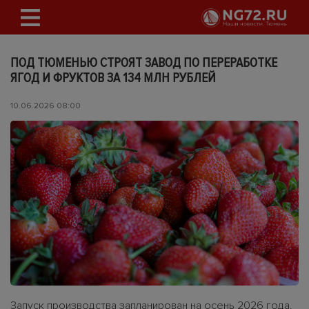
ПОД ТЮМЕНЬЮ СТРОЯТ ЗАВОД ПО ПЕРЕРАБОТКЕ
ЯГОД И ФРУКТОВ ЗА 134 МЛН РУБЛЕЙ
10.06.2026 08:00
Запуск производства запланирован на осень 2026 года.