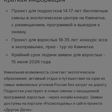
Проект для подростков 14-17 лет: бесплатные
смены в экологическом центре на Камчатке,
с размещением, программой и выездом к
океану.
Проект для взрослых 18-35 лет: конкурс эссе
и экопривычек, приз - тур по Камчатке.
Крайний срок подачи заявок для взрослых -
15 июня 2026 года.
Уникальная возможность сочетает экологическое
образование, активный отдых и путешествие на один из
самых живописных уголков России без затрат на дорогу.
Подростки участвуют в очных сменах с насыщенной
программой, взрослые - через онлайн‑конкурс. Заявки
доступны на портале «Росмолодёжь» и сайте проекта
«Другое Дело».