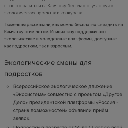
шанс отправиться на Камчатку бесплатно, участвуя в
экологических проектах и конкурсах.
Тюменцам рассказали, как можно бесплатно съездить на
Камчатку этим летом. Инициативу поддерживают
экологические и молодёжные платформы, доступные
как подросткам, так и взрослым.
Экологические смены для
подростков
Всероссийское экологическое движение
«Экосистема» совместно с проектом «Другое
Дело» президентской платформы «Россия -
страна возможностей» объявили приём
заявок.
Подростки в возрасте от 14 до 17 лет со всей