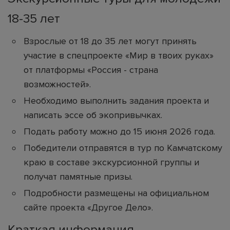
18-35 лет
Взрослые от 18 до 35 лет могут принять
участие в спецпроекте «Мир в твоих руках»
от платформы «Россия - страна
возможностей».
Необходимо выполнить задания проекта и
написать эссе об экопривычках.
Подать работу можно до 15 июня 2026 года.
Победители отправятся в тур по Камчатскому
краю в составе экскурсионной группы и
получат памятные призы.
Подробности размещены на официальном
сайте проекта «Другое Дело».
Краткая информация