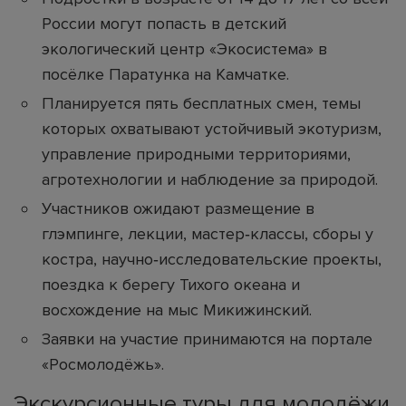
России могут попасть в детский
экологический центр «Экосистема» в
посёлке Паратунка на Камчатке.
Планируется пять бесплатных смен, темы
которых охватывают устойчивый экотуризм,
управление природными территориями,
агротехнологии и наблюдение за природой.
Участников ожидают размещение в
глэмпинге, лекции, мастер‑классы, сборы у
костра, научно‑исследовательские проекты,
поездка к берегу Тихого океана и
восхождение на мыс Микижинский.
Заявки на участие принимаются на портале
«Росмолодёжь».
Экскурсионные туры для молодёжи