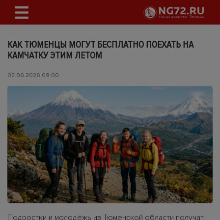
КАК ТЮМЕНЦЫ МОГУТ БЕСПЛАТНО ПОЕХАТЬ НА
КАМЧАТКУ ЭТИМ ЛЕТОМ
05.06.2026 09:00
Подростки и молодёжь из Тюменской области получат