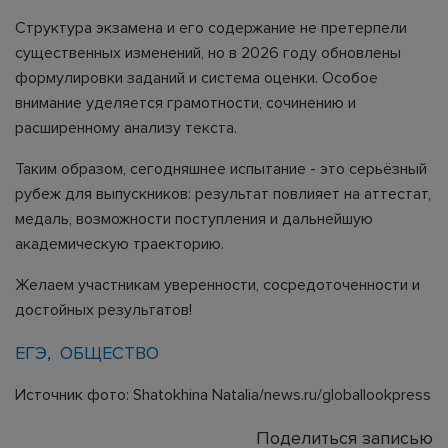
Структура экзамена и его содержание не претерпели
существенных изменений, но в 2026 году обновлены
формулировки заданий и система оценки. Особое
внимание уделяется грамотности, сочинению и
расширенному анализу текста.
Таким образом, сегодняшнее испытание - это серьёзный
рубеж для выпускников: результат повлияет на аттестат,
медаль, возможности поступления и дальнейшую
академическую траекторию.
Желаем участникам уверенности, сосредоточенности и
достойных результатов!
ЕГЭ
ОБЩЕСТВО
Источник фото: Shatokhina Natalia/news.ru/globallookpress
Поделиться записью