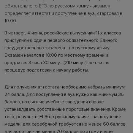
обязательного ЕГЭ по русскому языку - экзамен
определяет аттестат и поступление в вуз, стартовал в
10:00.
В четверг, 4 июня, российские выпускники 11‑х классов
приступили к сдаче первого обязательного Единого
государственного экзамена - по русскому языку.
Экзамен начался в 10:00 по местному времени и
продлится 3 часа 30 минут (210 минут), не считая
процедур подготовки к началу работы.
Для получения аттестата необходимо набрать минимум
24 балла. Для поступления в вуз нужно как минимум 36
баллов, но высшие учебные заведения вправе
устанавливать собственные пороговые значения. Кроме
того, результат ЕГЭ по русскому влияет на получение
медали: для серебряной требуется не менее 60 баллов,
для золотой - не менее 70 баллов по этому и ещё