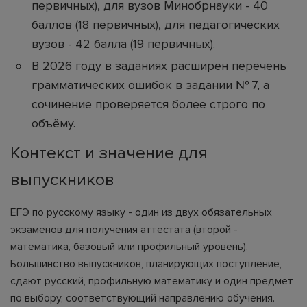
первичных), для вузов Минобрнауки - 40
баллов (18 первичных), для педагогических
вузов - 42 балла (19 первичных).
В 2026 году в заданиях расширен перечень
грамматических ошибок в задании № 7, а
сочинение проверяется более строго по
объёму.
Контекст и значение для
выпускников
ЕГЭ по русскому языку - один из двух обязательных
экзаменов для получения аттестата (второй -
математика, базовый или профильный уровень).
Большинство выпускников, планирующих поступление,
сдают русский, профильную математику и один предмет
по выбору, соответствующий направлению обучения.