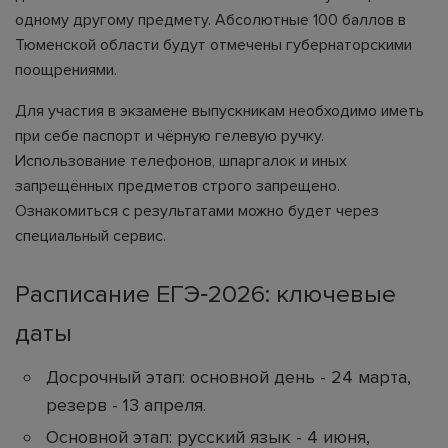
одному другому предмету. Абсолютные 100 баллов в
Тюменской области будут отмечены губернаторскими
поощрениями.
Для участия в экзамене выпускникам необходимо иметь
при себе паспорт и чёрную гелевую ручку.
Использование телефонов, шпаргалок и иных
запрещённых предметов строго запрещено.
Ознакомиться с результатами можно будет через
специальный сервис.
Расписание ЕГЭ‑2026: ключевые
даты
Досрочный этап: основной день - 24 марта,
резерв - 13 апреля.
Основной этап: русский язык - 4 июня,