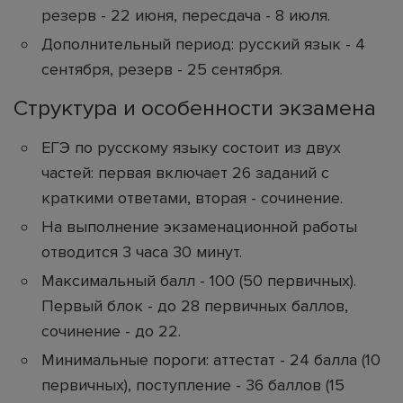
резерв - 22 июня, пересдача - 8 июля.
Дополнительный период: русский язык - 4
сентября, резерв - 25 сентября.
Структура и особенности экзамена
ЕГЭ по русскому языку состоит из двух
частей: первая включает 26 заданий с
краткими ответами, вторая - сочинение.
На выполнение экзаменационной работы
отводится 3 часа 30 минут.
Максимальный балл - 100 (50 первичных).
Первый блок - до 28 первичных баллов,
сочинение - до 22.
Минимальные пороги: аттестат - 24 балла (10
первичных), поступление - 36 баллов (15