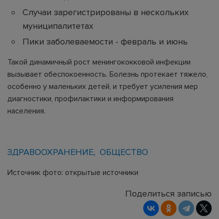
Случаи зарегистрированы в нескольких
муниципалитетах
Пики заболеваемости - февраль и июнь
Такой динамичный рост менингококковой инфекции
вызывает обеспокоенность. Болезнь протекает тяжело,
особенно у маленьких детей, и требует усиления мер
диагностики, профилактики и информирования
населения.
ЗДРАВООХРАНЕНИЕ
ОБЩЕСТВО
Источник фото: открытые источники
Поделиться записью