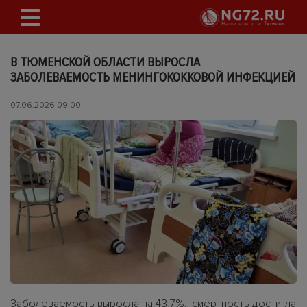
В ТЮМЕНСКОЙ ОБЛАСТИ ВЫРОСЛА
ЗАБОЛЕВАЕМОСТЬ МЕНИНГОКОККОВОЙ ИНФЕКЦИЕЙ
07.06.2026 09:00
Заболеваемость выросла на 43,7 %,, смертность достигла