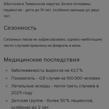
Абатском и Тюменском округах. Более половины
пациентов - дети до 14 лет, особенно малыши до двух
лет.
Сезонность
Сезонных пиков не зафиксировано, однако наибольшее
число случаев пришлись на февраль и июнь.
Медицинские последствия
Заболеваемость выросла на 43,7 %
Показатель - 0,8 случая на 100 000 человек
Летальные исходы - почти треть случаев в
2025 году
Детская группа - более 50 % пациентов,
особенно до 2 лет