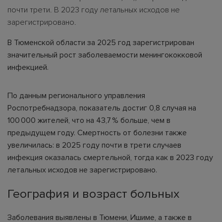
почти трети. В 2023 году летальных исходов не
зарегистрировано.
В Тюменской области за 2025 год зарегистрирован
значительный рост заболеваемости менингококковой
инфекцией.
По данным регионального управления
Роспотребнадзора, показатель достиг 0,8 случая на
100 000 жителей, что на 43,7 % больше, чем в
предыдущем году. Смертность от болезни также
увеличилась: в 2025 году почти в трети случаев
инфекция оказалась смертельной, тогда как в 2023 году
летальных исходов не зарегистрировано.
География и возраст больных
Заболевания выявлены в Тюмени, Ишиме, а также в