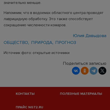
значительно меньше.
Напомним, что в водоемах областного центра проводят
лаврицидную обработку. Это также способствует
сокращению численности комаров.
Юлия Давыдова
ОБЩЕСТВО
ПРИРОДА
ПРОГНОЗ
Источник фото: открытые источники
Поделиться записью
КОНТАКТЫ
ПОЛЕЗНЫЕ МАТЕРИАЛЫ
ПРАЙС NG72.RU