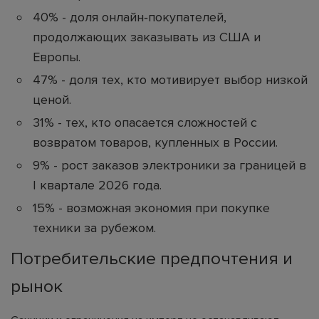
40% - доля онлайн‑покупателей,
продолжающих заказывать из США и
Европы.
47% - доля тех, кто мотивирует выбор низкой
ценой.
31% - тех, кто опасается сложностей с
возвратом товаров, купленных в России.
9% - рост заказов электроники за границей в
I квартале 2026 года.
15% - возможная экономия при покупке
техники за рубежом.
Потребительские предпочтения и
рынок