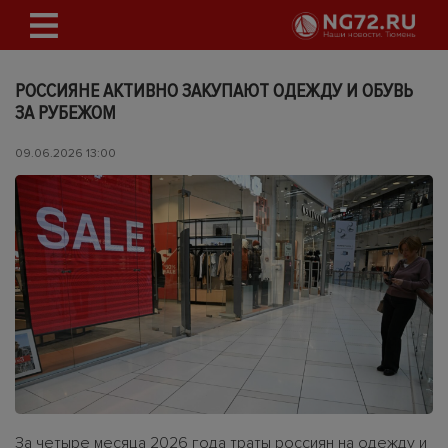
РОССИЯНЕ АКТИВНО ЗАКУПАЮТ ОДЕЖДУ И ОБУВЬ
ЗА РУБЕЖОМ
09.06.2026 13:00
За четыре месяца 2026 года траты россиян на одежду и