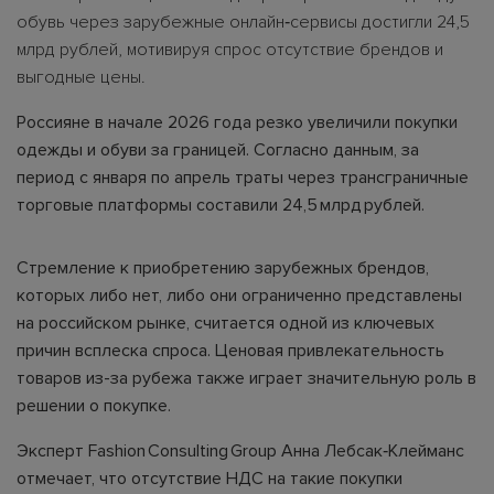
обувь через зарубежные онлайн‑сервисы достигли 24,5
млрд рублей, мотивируя спрос отсутствие брендов и
выгодные цены.
Россияне в начале 2026 года резко увеличили покупки
одежды и обуви за границей. Согласно данным, за
период с января по апрель траты через трансграничные
торговые платформы составили 24,5 млрд рублей.
Стремление к приобретению зарубежных брендов,
которых либо нет, либо они ограниченно представлены
на российском рынке, считается одной из ключевых
причин всплеска спроса. Ценовая привлекательность
товаров из-за рубежа также играет значительную роль в
решении о покупке.
Эксперт Fashion Consulting Group Анна Лебсак‑Клейманс
отмечает, что отсутствие НДС на такие покупки