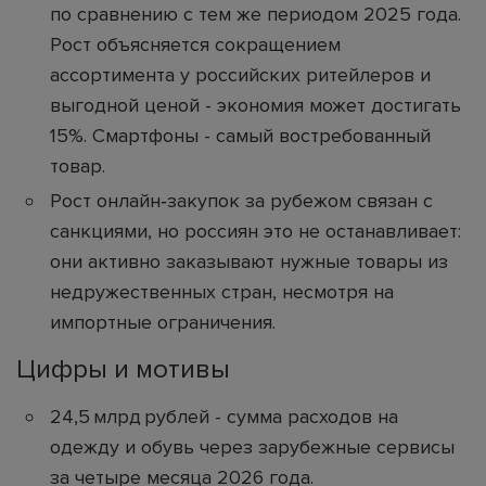
по сравнению с тем же периодом 2025 года.
Рост объясняется сокращением
ассортимента у российских ритейлеров и
выгодной ценой - экономия может достигать
15%. Смартфоны - самый востребованный
товар.
Рост онлайн‑закупок за рубежом связан с
санкциями, но россиян это не останавливает:
они активно заказывают нужные товары из
недружественных стран, несмотря на
импортные ограничения.
Цифры и мотивы
24,5 млрд рублей - сумма расходов на
одежду и обувь через зарубежные сервисы
за четыре месяца 2026 года.