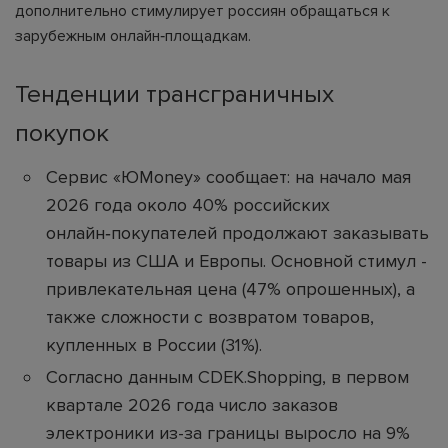
дополнительно стимулирует россиян обращаться к
зарубежным онлайн‑площадкам.
Тенденции трансграничных
покупок
Сервис «ЮMoney» сообщает: на начало мая
2026 года около 40% российских
онлайн‑покупателей продолжают заказывать
товары из США и Европы. Основной стимул -
привлекательная цена (47% опрошенных), а
также сложности с возвратом товаров,
купленных в России (31%).
Согласно данным CDEK.Shopping, в первом
квартале 2026 года число заказов
электроники из-за границы выросло на 9%