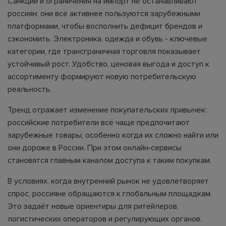
Санкции и ограничения на импорт не останавливают
россиян: они всё активнее пользуются зарубежными
платформами, чтобы восполнить дефицит брендов и
сэкономить. Электроника, одежда и обувь - ключевые
категории, где трансграничная торговля показывает
устойчивый рост. Удобство, ценовая выгода и доступ к
ассортименту формируют новую потребительскую
реальность.
Тренд отражает изменение покупательских привычек:
российские потребители всё чаще предпочитают
зарубежные товары, особенно когда их сложно найти или
они дороже в России. При этом онлайн‑сервисы
становятся главным каналом доступа к таким покупкам.
В условиях, когда внутренний рынок не удовлетворяет
спрос, россияне обращаются к глобальным площадкам.
Это задаёт новые ориентиры для ритейлеров,
логистических операторов и регулирующих органов.