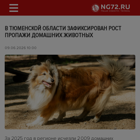
В ТЮМЕНСКОЙ ОБЛАСТИ ЗАФИКСИРОВАН РОСТ
ПРОПАЖИ ДОМАШНИХ ЖИВОТНЫХ
09.06.2026 10:00
За 2025 год в регионе исчезли 2 009 домашних