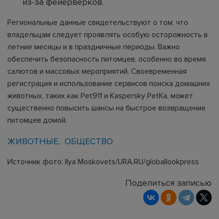
из-за фейерверков.
Региональные данные свидетельствуют о том, что
владельцам следует проявлять особую осторожность в
летние месяцы и в праздничные периоды. Важно
обеспечить безопасность питомцев, особенно во время
салютов и массовых мероприятий. Своевременная
регистрация и использование сервисов поиска домашних
животных, таких как Pet911 и Kaspersky PetKa, может
существенно повысить шансы на быстрое возвращение
питомцев домой.
ЖИВОТНЫЕ
ОБЩЕСТВО
Источник фото: Ilya Moskovets/URA.RU/globallookpress
Поделиться записью