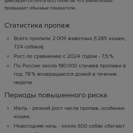
фиксируется почти 600 побегов, что значительно
превышает обычные показатели .
Статистика пропаж
Всего пропали: 2 009 животных (1 285 кошек,
724 собаки).
Рост по сравнению с 2024 годом - 7,5 %.
По России: около 180 000 случаев пропажи в
год; 78 % возвращаются домой в течение
недели.
Периоды повышенного риска
Июль - резкий рост числа пропаж, особенно
кошек.
Новогодняя ночь - около 600 собак сбегают