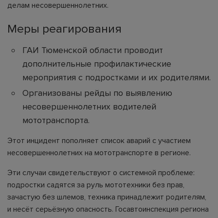
делам несовершеннолетних.
Меры реагирования
ГАИ Тюменской области проводит
дополнительные профилактические
мероприятия с подростками и их родителями.
Организованы рейды по выявлению
несовершеннолетних водителей
мототранспорта.
Этот инцидент пополняет список аварий с участием
несовершеннолетних на мототранспорте в регионе.
Эти случаи свидетельствуют о системной проблеме:
подростки садятся за руль мототехники без прав,
зачастую без шлемов, техника принадлежит родителям,
и несёт серьёзную опасность. Госавтоинспекция региона