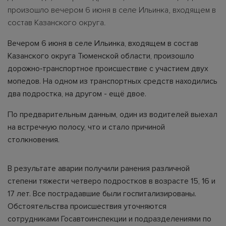
произошло вечером 6 июня в селе Ильинка, входящем в
состав Казанского округа.
Вечером 6 июня в селе Ильинка, входящем в состав
Казанского округа Тюменской области, произошло
дорожно‑транспортное происшествие с участием двух
мопедов. На одном из транспортных средств находились
два подростка, на другом - ещё двое.
По предварительным данным, один из водителей выехал
на встречную полосу, что и стало причиной
столкновения.
В результате аварии получили ранения различной
степени тяжести четверо подростков в возрасте 15, 16 и
17 лет. Все пострадавшие были госпитализированы.
Обстоятельства происшествия уточняются
сотрудниками Госавтоинспекции и подразделениями по