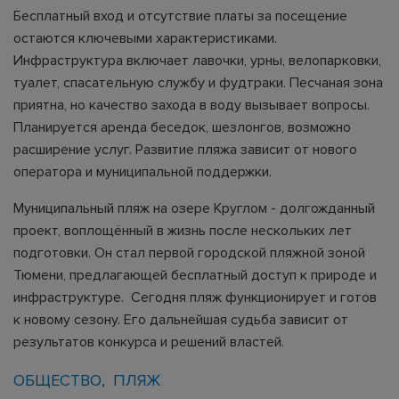
Бесплатный вход и отсутствие платы за посещение
остаются ключевыми характеристиками.
Инфраструктура включает лавочки, урны, велопарковки,
туалет, спасательную службу и фудтраки. Песчаная зона
приятна, но качество захода в воду вызывает вопросы.
Планируется аренда беседок, шезлонгов, возможно
расширение услуг. Развитие пляжа зависит от нового
оператора и муниципальной поддержки.
Муниципальный пляж на озере Круглом - долгожданный
проект, воплощённый в жизнь после нескольких лет
подготовки. Он стал первой городской пляжной зоной
Тюмени, предлагающей бесплатный доступ к природе и
инфраструктуре. Сегодня пляж функционирует и готов
к новому сезону. Его дальнейшая судьба зависит от
результатов конкурса и решений властей.
ОБЩЕСТВО
ПЛЯЖ