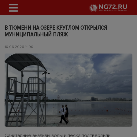
В ТЮМЕНИ НА ОЗЕРЕ КРУГЛОМ ОТКРЫЛСЯ
МУНИЦИПАЛЬНЫЙ ПЛЯЖ
10.06.2026 11:00
Санитарные анализы воды и песка подтвердили