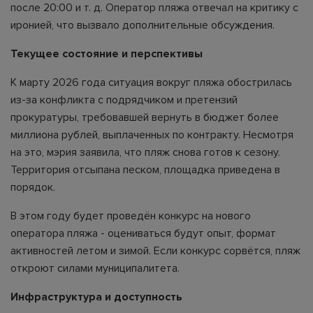
после 20:00 и т. д. Оператор пляжа отвечал на критику с
иронией, что вызвало дополнительные обсуждения.
Текущее состояние и перспективы
К марту 2026 года ситуация вокруг пляжа обострилась
из-за конфликта с подрядчиком и претензий
прокуратуры, требовавшей вернуть в бюджет более
миллиона рублей, выплаченных по контракту. Несмотря
на это, мэрия заявила, что пляж снова готов к сезону.
Территория отсыпана песком, площадка приведена в
порядок.
В этом году будет проведён конкурс на нового
оператора пляжа - оцениваться будут опыт, формат
активностей летом и зимой. Если конкурс сорвётся, пляж
откроют силами муниципалитета.
Инфраструктура и доступность