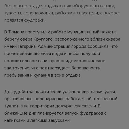
безопасность, для отдыхающих оборудованы лавки,
туалеты, велопарковки, работают спасатели, а вскоре
появятся фудтраки.
В Тюмени приступил к работе муниципальный пляж на
берегу озера Круглого, расположенного вблизи сквера
имени Гагарина. Администрация города сообщила, что
проведённые анализы воды и песка получили
положительное санитарно-эпидемиологическое
заключение, что подтверждает безопасность
пребывания и купания в зоне отдыха.
Для удобства посетителей установлены лавки, урны,
организованы велопарковки, работает общественный
туалет, а на территории дежурят спасатели. В
ближайшие дни планируется запуск фудтраков с
напитками и лёгкими закусками.