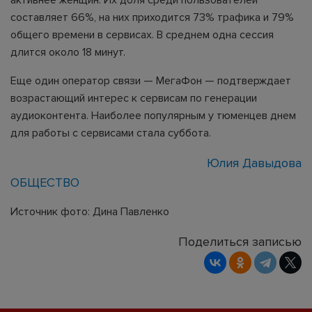
составляет 66%, на них приходится 73% трафика и 79%
общего времени в сервисах. В среднем одна сессия
длится около 18 минут.
Еще один оператор связи — МегаФон — подтверждает
возрастающий интерес к сервисам по генерации
аудиоконтента. Наиболее популярным у тюменцев днем
для работы с сервисами стала суббота.
Юлия Давыдова
ОБЩЕСТВО
Источник фото: Дина Павленко
Поделиться записью