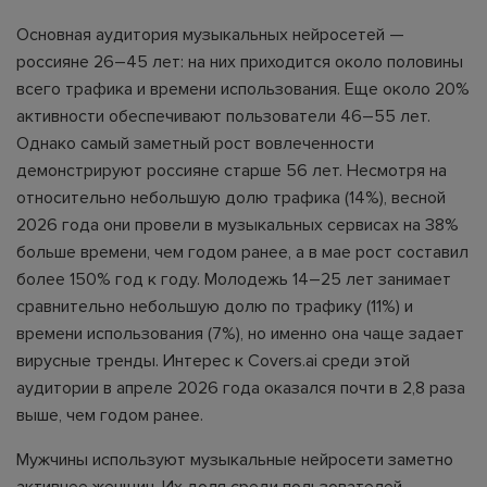
Основная аудитория музыкальных нейросетей —
россияне 26–45 лет: на них приходится около половины
всего трафика и времени использования. Еще около 20%
активности обеспечивают пользователи 46–55 лет.
Однако самый заметный рост вовлеченности
демонстрируют россияне старше 56 лет. Несмотря на
относительно небольшую долю трафика (14%), весной
2026 года они провели в музыкальных сервисах на 38%
больше времени, чем годом ранее, а в мае рост составил
более 150% год к году. Молодежь 14–25 лет занимает
сравнительно небольшую долю по трафику (11%) и
времени использования (7%), но именно она чаще задает
вирусные тренды. Интерес к Covers.ai среди этой
аудитории в апреле 2026 года оказался почти в 2,8 раза
выше, чем годом ранее.
Мужчины используют музыкальные нейросети заметно
активнее женщин. Их доля среди пользователей