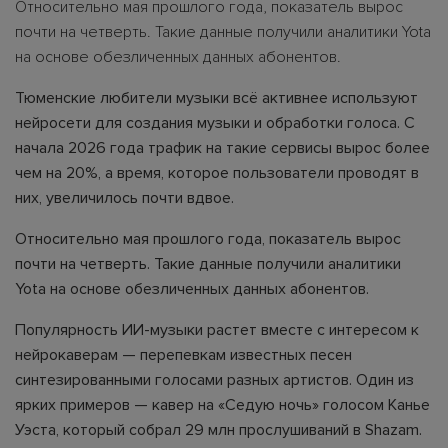
Относительно мая прошлого года, показатель вырос
почти на четверть. Такие данные получили аналитики Yota
на основе обезличенных данных абонентов.
Тюменские любители музыки всё активнее используют
нейросети для создания музыки и обработки голоса. С
начала 2026 года трафик на такие сервисы вырос более
чем на 20%, а время, которое пользователи проводят в
них, увеличилось почти вдвое.
Относительно мая прошлого года, показатель вырос
почти на четверть. Такие данные получили аналитики
Yota на основе обезличенных данных абонентов.
Популярность ИИ-музыки растет вместе с интересом к
нейрокаверам — перепевкам известных песен
синтезированными голосами разных артистов. Один из
ярких примеров — кавер на «Седую ночь» голосом Канье
Уэста, который собрал 29 млн прослушиваний в Shazam.