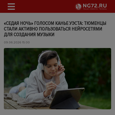
«СЕДАЯ НОЧЬ» ГОЛОСОМ КАНЬЕ УЭСТА: ТЮМЕНЦЫ
СТАЛИ АКТИВНО ПОЛЬЗОВАТЬСЯ НЕЙРОСЕТЯМИ
ДЛЯ СОЗДАНИЯ МУЗЫКИ
09.06.2026 15:00