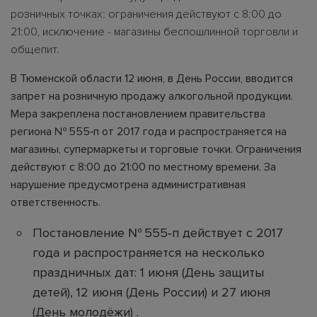
розничных точках: ограничения действуют с 8:00 до
21:00, исключение - магазины беспошлинной торговли и
общепит.
В Тюменской области 12 июня, в День России, вводится
запрет на розничную продажу алкогольной продукции.
Мера закреплена постановлением правительства
региона № 555‑п от 2017 года и распространяется на
магазины, супермаркеты и торговые точки. Ограничения
действуют с 8:00 до 21:00 по местному времени. За
нарушение предусмотрена административная
ответственность.
Постановление № 555‑п действует с 2017
года и распространяется на несколько
праздничных дат: 1 июня (День защиты
детей), 12 июня (День России) и 27 июня
(День молодёжи) .