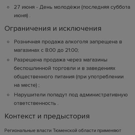
27 июня - День молодёжи (последняя суббота
июня) .
Ограничения и исключения
Розничная продажа алкоголя запрещена в
магазинах с 8:00 до 21:00;
Разрешена продажа через магазины
беспошлинной торговли и в заведениях
общественного питания (при употреблении
на месте) ;
Нарушители попадут под административную
ответственность .
Контекст и предыстория
Региональные власти Тюменской области применяют