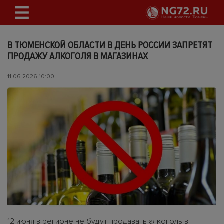
В ТЮМЕНСКОЙ ОБЛАСТИ В ДЕНЬ РОССИИ ЗАПРЕТЯТ
ПРОДАЖУ АЛКОГОЛЯ В МАГАЗИНАХ
11.06.2026 10:00
12 июня в регионе не будут продавать алкоголь в