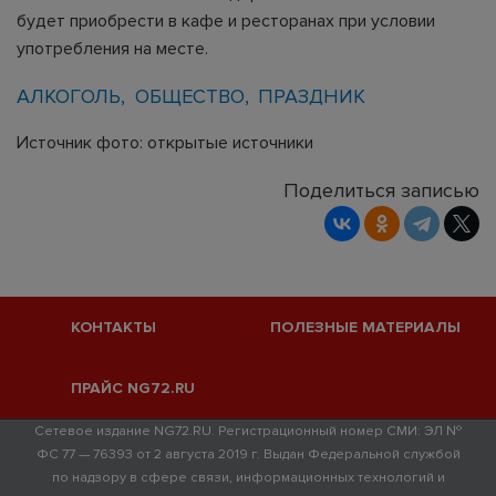
будет приобрести в кафе и ресторанах при условии
употребления на месте.
АЛКОГОЛЬ
ОБЩЕСТВО
ПРАЗДНИК
Источник фото: открытые источники
Поделиться записью
КОНТАКТЫ
ПОЛЕЗНЫЕ МАТЕРИАЛЫ
ПРАЙС NG72.RU
Сетевое издание NG72.RU. Регистрационный номер СМИ: ЭЛ №
ФС 77 — 76393 от 2 августа 2019 г. Выдан Федеральной службой
по надзору в сфере связи, информационных технологий и