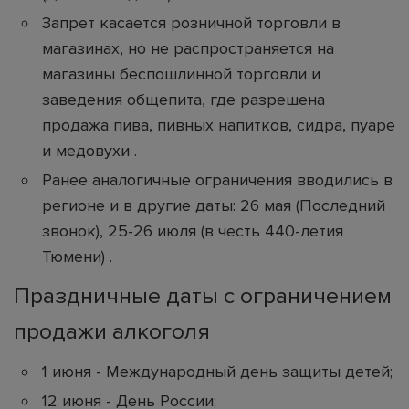
Запрет касается розничной торговли в
магазинах, но не распространяется на
магазины беспошлинной торговли и
заведения общепита, где разрешена
продажа пива, пивных напитков, сидра, пуаре
и медовухи .
Ранее аналогичные ограничения вводились в
регионе и в другие даты: 26 мая (Последний
звонок), 25-26 июля (в честь 440-летия
Тюмени) .
Праздничные даты с ограничением
продажи алкоголя
1 июня - Международный день защиты детей;
12 июня - День России;