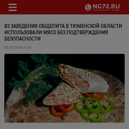
83 ЗАВЕДЕНИЯ ОБЩЕПИТА В ТЮМЕНСКОЙ ОБЛАСТИ
ИСПОЛЬЗОВАЛИ МЯСО БЕЗ ПОДТВЕРЖДЕНИЯ
БЕЗОПАСНОСТИ
05.07.2026 11:00