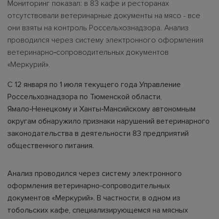
Мониторинг показал: в 83 кафе и ресторанах
отсутствовали ветеринарные документы на мясо - все
они взяты на контроль Россельхознадзора. Анализ
проводился через систему электронного оформления
ветеринарно‑сопроводительных документов
«Меркурий».
С 12 января по 1 июля текущего года Управление
Россельхознадзора по Тюменской области,
Ямало‑Ненецкому и Ханты‑Мансийскому автономным
округам обнаружило признаки нарушений ветеринарного
законодательства в деятельности 83 предприятий
общественного питания.
Анализ проводился через систему электронного
оформления ветеринарно‑сопроводительных
документов «Меркурий». В частности, в одном из
тобольских кафе, специализирующемся на мясных