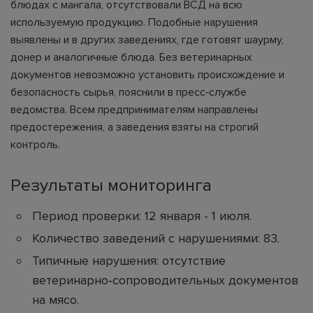
блюдах с мангала, отсутствовали ВСД на всю
используемую продукцию. Подобные нарушения
выявлены и в других заведениях, где готовят шаурму,
донер и аналогичные блюда. Без ветеринарных
документов невозможно установить происхождение и
безопасность сырья, пояснили в пресс‑службе
ведомства. Всем предпринимателям направлены
предостережения, а заведения взяты на строгий
контроль.
Результаты мониторинга
Период проверки: 12 января - 1 июля.
Количество заведений с нарушениями: 83.
Типичные нарушения: отсутствие
ветеринарно‑сопроводительных документов
на мясо.