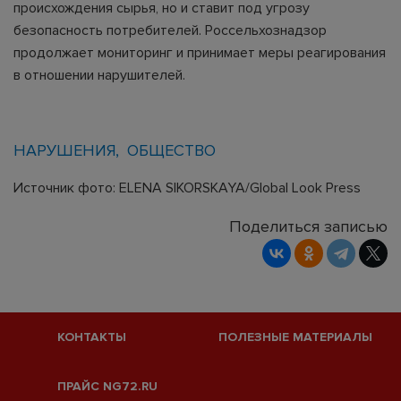
происхождения сырья, но и ставит под угрозу
безопасность потребителей. Россельхознадзор
продолжает мониторинг и принимает меры реагирования
в отношении нарушителей.
НАРУШЕНИЯ
ОБЩЕСТВО
Источник фото: ELENA SIKORSKAYA/Global Look Press
Поделиться записью
КОНТАКТЫ
ПОЛЕЗНЫЕ МАТЕРИАЛЫ
ПРАЙС NG72.RU