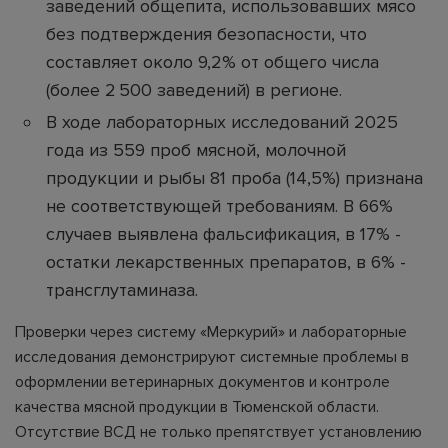
заведений общепита, использовавших мясо
без подтверждения безопасности, что
составляет около 9,2% от общего числа
(более 2 500 заведений) в регионе.
В ходе лабораторных исследований 2025
года из 559 проб мясной, молочной
продукции и рыбы 81 проба (14,5%) признана
не соответствующей требованиям. В 66%
случаев выявлена фальсификация, в 17% -
остатки лекарственных препаратов, в 6% -
трансглутаминаза.
Проверки через систему «Меркурий» и лабораторные
исследования демонстрируют системные проблемы в
оформлении ветеринарных документов и контроле
качества мясной продукции в Тюменской области.
Отсутствие ВСД не только препятствует установлению