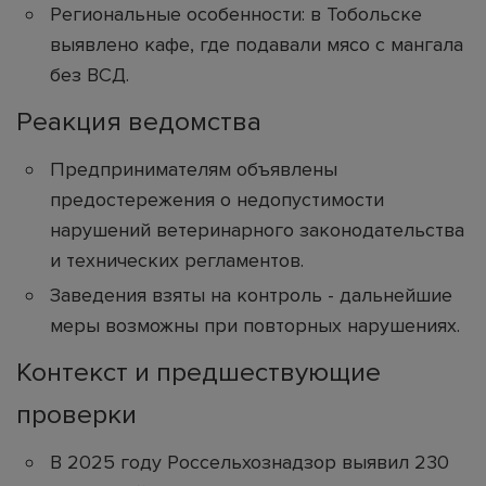
Региональные особенности: в Тобольске
выявлено кафе, где подавали мясо с мангала
без ВСД.
Реакция ведомства
Предпринимателям объявлены
предостережения о недопустимости
нарушений ветеринарного законодательства
и технических регламентов.
Заведения взяты на контроль - дальнейшие
меры возможны при повторных нарушениях.
Контекст и предшествующие
проверки
В 2025 году Россельхознадзор выявил 230