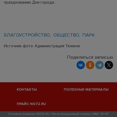
празднованию Дня города .
БЛАГОУСТРОЙСТВО
ОБЩЕСТВО
ПАРК
Источник фото: Администрация Тюмени
Поделиться записью
КОНТАКТЫ
ПОЛЕЗНЫЕ МАТЕРИАЛЫ
ПРАЙС NG72.RU
Сетевое издание NG72.RU. Регистрационный номер СМИ: ЭЛ №