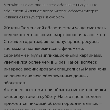
МегаФона на основе анализа обезличенных данных
абонентов. Активнее всего жители области смотрят
новинки киноиндустрии в субботу.
Жители Тюменской области стали чаще смотреть
видеоконтент со своих смартфонов и планшетов.
С начала года трафик на популярные ресурсы,
где можно познакомиться с фильмами,
сериалами и мультипликационными картинами,
увеличился более чем в 5 раз. Такой всплеск
интереса зафиксировали специалисты МегаФона
на основе анализа обезличенных данных
абонентов.
Активнее всего жители области смотрят новинки
киноиндустрии в субботу. На этот день недели
приходится пиковый объем передачи данных –