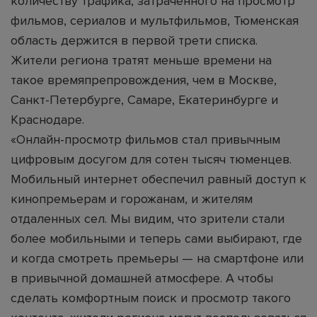
количеству трафика, затраченного на просмотр
фильмов, сериалов и мультфильмов, Тюменская
область держится в первой трети списка.
Жители региона тратят меньше времени на
такое времяпрепровождения, чем в Москве,
Санкт-Петербурге, Самаре, Екатеринбурге и
Краснодаре.
«Онлайн-просмотр фильмов стал привычным
цифровым досугом для сотен тысяч тюменцев.
Мобильный интернет обеспечил равный доступ к
кинопремьерам и горожанам, и жителям
отдаленных сел. Мы видим, что зрители стали
более мобильными и теперь сами выбирают, где
и когда смотреть премьеры — на смартфоне или
в привычной домашней атмосфере. А чтобы
сделать комфортным поиск и просмотр такого