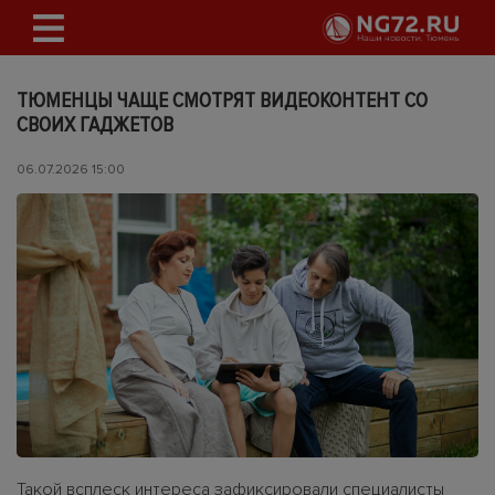
ТЮМЕНЦЫ ЧАЩЕ СМОТРЯТ ВИДЕОКОНТЕНТ СО
СВОИХ ГАДЖЕТОВ
06.07.2026 15:00
Такой всплеск интереса зафиксировали специалисты