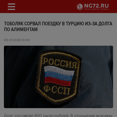
ТОБОЛЯК СОРВАЛ ПОЕЗДКУ В ТУРЦИЮ ИЗ‑ЗА ДОЛГА
ПО АЛИМЕНТАМ
09.07.2026 10:00
Долг составлял 400 тысяч рублей. В отношении мужчины