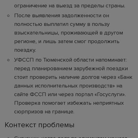
ограничение на выезд за пределы страны.
После выявления задолженности он
полностью выплатил сумму в пользу
взыскательницы, проживающей в другом
регионе, и лишь затем смог продолжить
поездку.
УФССП по Тюменской области напоминает:
перед планированием зарубежной поездки
стоит проверить наличие долгов через «Банк
данных исполнительных производств» на
сайте ФССП или через портал «Госуслуги».
Проверка помогает избежать неприятных
сюрпризов на границе.
Контекст проблемы