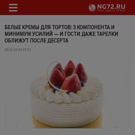
БЕЛЫЕ КРЕМЫ ДЛЯ ТОРТОВ: 3 КОМПОНЕНТА И
МИНИМУМ УСИЛИЙ — И ГОСТИ ДАЖЕ ТАРЕЛКИ
ОБЛИЖУТ ПОСЛЕ ДЕСЕРТА
25.12.2024 17:32