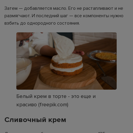
Затем — добавляется масло. Его не растапливают и не
размягчают. И последний шаг — все компоненты нужно
взбить до однородного состояния.
Белый крем в торте - это еще и
красиво (freepik.com)
Сливочный крем