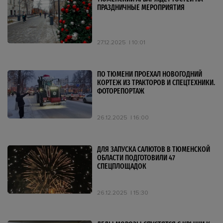
ПРАЗДНИЧНЫЕ МЕРОПРИЯТИЯ
27.12.2025
10:01
ПО ТЮМЕНИ ПРОЕХАЛ НОВОГОДНИЙ
КОРТЕЖ ИЗ ТРАКТОРОВ И СПЕЦТЕХНИКИ.
ФОТОРЕПОРТАЖ
26.12.2025
16:00
ДЛЯ ЗАПУСКА САЛЮТОВ В ТЮМЕНСКОЙ
ОБЛАСТИ ПОДГОТОВИЛИ 47
СПЕЦПЛОЩАДОК
26.12.2025
15:30