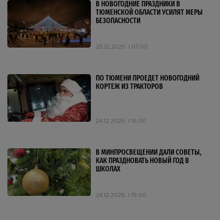
В НОВОГОДНИЕ ПРАЗДНИКИ В
ТЮМЕНСКОЙ ОБЛАСТИ УСИЛЯТ МЕРЫ
БЕЗОПАСНОСТИ
25.12.2025
07:00
ПО ТЮМЕНИ ПРОЕДЕТ НОВОГОДНИЙ
КОРТЕЖ ИЗ ТРАКТОРОВ
24.12.2025
16:00
В МИНПРОСВЕЩЕНИИ ДАЛИ СОВЕТЫ,
КАК ПРАЗДНОВАТЬ НОВЫЙ ГОД В
ШКОЛАХ
24.12.2025
15:00