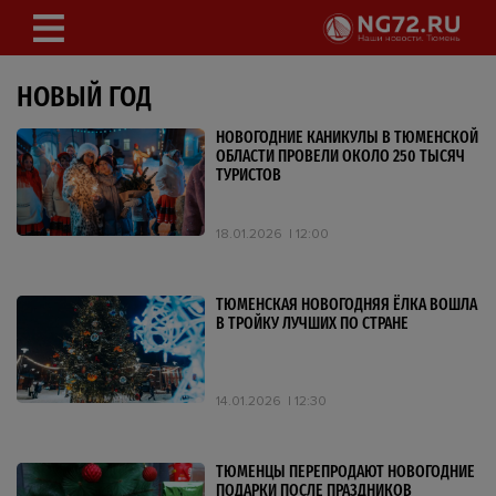
НОВЫЙ ГОД
НОВОГОДНИЕ КАНИКУЛЫ В ТЮМЕНСКОЙ
ОБЛАСТИ ПРОВЕЛИ ОКОЛО 250 ТЫСЯЧ
ТУРИСТОВ
18.01.2026
12:00
ТЮМЕНСКАЯ НОВОГОДНЯЯ ЁЛКА ВОШЛА
В ТРОЙКУ ЛУЧШИХ ПО СТРАНЕ
14.01.2026
12:30
ТЮМЕНЦЫ ПЕРЕПРОДАЮТ НОВОГОДНИЕ
ПОДАРКИ ПОСЛЕ ПРАЗДНИКОВ