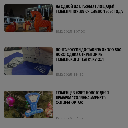
НА ОДНОЙ ИЗ ГЛАВНЫХ ПЛОЩАДЕЙ
ТЮМЕНИ ПОЯВИЛСЯ СИМВОЛ 2026 ГОДА
16.12.2025
07:00
ПОЧТА РОССИИ ДОСТАВИЛА ОКОЛО 800
НОВОГОДНИХ ОТКРЫТОК ИЗ
ТЮМЕНСКОГО ТЕАТРА КУКОЛ
15.12.2025
14:32
ТЮМЕНЦЕВ ЖДЕТ НОВОГОДНЯЯ
ЯРМАРКА "СОЛЯНКА МАРКЕТ":
ФОТОРЕПОРТАЖ
13.12.2025
13:02