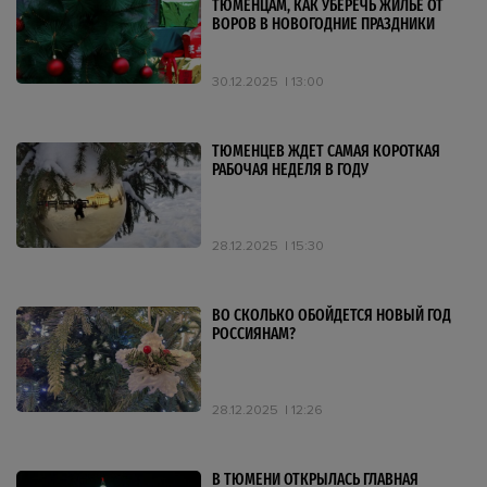
ТЮМЕНЦАМ, КАК УБЕРЕЧЬ ЖИЛЬЕ ОТ
ВОРОВ В НОВОГОДНИЕ ПРАЗДНИКИ
30.12.2025
13:00
ТЮМЕНЦЕВ ЖДЕТ САМАЯ КОРОТКАЯ
РАБОЧАЯ НЕДЕЛЯ В ГОДУ
28.12.2025
15:30
ВО СКОЛЬКО ОБОЙДЕТСЯ НОВЫЙ ГОД
РОССИЯНАМ?
28.12.2025
12:26
В ТЮМЕНИ ОТКРЫЛАСЬ ГЛАВНАЯ