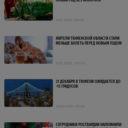
НОВЫЙ ГОД БЕЗ АЛКОГОЛЯ
31.12.2025
14:00
ЖИТЕЛИ ТЮМЕНСКОЙ ОБЛАСТИ СТАЛИ
МЕНЬШЕ БОЛЕТЬ ПЕРЕД НОВЫМ ГОДОМ
31.12.2025
07:00
31 ДЕКАБРЯ В ТЮМЕНИ ОЖИДАЕТСЯ ДО
-15 ГРАДУСОВ
30.12.2025
17:00
СОТРУДНИКИ РОСГВАРДИИ НАПОМНИЛИ