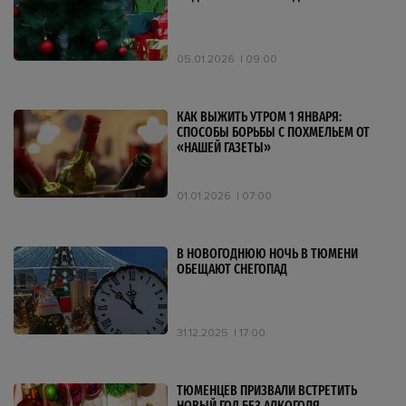
05.01.2026
09:00
КАК ВЫЖИТЬ УТРОМ 1 ЯНВАРЯ:
СПОСОБЫ БОРЬБЫ С ПОХМЕЛЬЕМ ОТ
«НАШЕЙ ГАЗЕТЫ»
01.01.2026
07:00
В НОВОГОДНЮЮ НОЧЬ В ТЮМЕНИ
ОБЕЩАЮТ СНЕГОПАД
31.12.2025
17:00
ТЮМЕНЦЕВ ПРИЗВАЛИ ВСТРЕТИТЬ