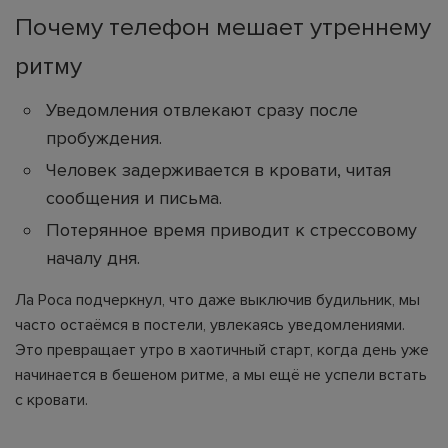
Почему телефон мешает утреннему
ритму
Уведомления отвлекают сразу после
пробуждения.
Человек задерживается в кровати, читая
сообщения и письма.
Потерянное время приводит к стрессовому
началу дня.
Ла Роса подчеркнул, что даже выключив будильник, мы
часто остаёмся в постели, увлекаясь уведомлениями.
Это превращает утро в хаотичный старт, когда день уже
начинается в бешеном ритме, а мы ещё не успели встать
с кровати.