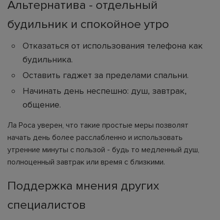
Альтернатива - отдельный
будильник и спокойное утро
Отказаться от использования телефона как
будильника.
Оставить гаджет за пределами спальни.
Начинать день неспешно: душ, завтрак,
общение.
Ла Роса уверен, что такие простые меры позволят
начать день более расслабленно и использовать
утренние минуты с пользой - будь то медленный душ,
полноценный завтрак или время с близкими.
Поддержка мнения других
специалистов