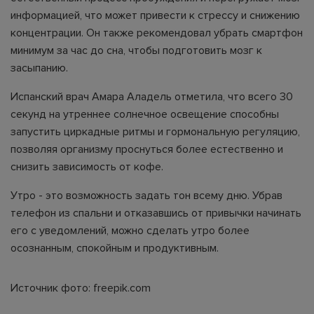
информацией, что может привести к стрессу и снижению
концентрации. Он также рекомендовал убрать смартфон
минимум за час до сна, чтобы подготовить мозг к
засыпанию.
Испанский врач Амара Аладель отметила, что всего 30
секунд на утреннее солнечное освещение способны
запустить циркадные ритмы и гормональную регуляцию,
позволяя организму проснуться более естественно и
снизить зависимость от кофе.
Утро - это возможность задать тон всему дню. Убрав
телефон из спальни и отказавшись от привычки начинать
его с уведомлений, можно сделать утро более
осознанным, спокойным и продуктивным.
Источник фото: freepik.com