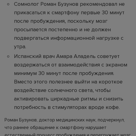
Сомнолог Роман Бузунов рекомендовал не
прикасаться к смартфону первые 30 минут
после пробуждения, поскольку мозг
просыпается постепенно и не должен
подвергаться информационной нагрузке с
утра.
Испанский врач Амара Аладель советует
воздержаться от взаимодействия с экраном
минимум 30 минут после пробуждения.
Вместо этого полезнее выйти на короткое
воздействие солнечного света, чтобы
активировать циркадные ритмы и снизить
потребность в стимуляторах вроде кофе.
Роман Бузунов, доктор медицинских наук, подчеркнул,
что раннее обращение к смартфону нарушает
естественный процесс пробуждения и перегружает мозг