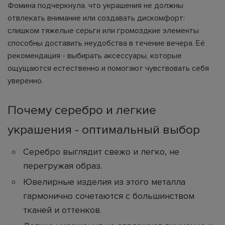
Фомина подчеркнула, что украшения не должны
отвлекать внимание или создавать дискомфорт:
слишком тяжелые серьги или громоздкие элементы
способны доставить неудобства в течение вечера. Её
рекомендация - выбирать аксессуары, которые
ощущаются естественно и помогают чувствовать себя
уверенно.
Почему серебро и легкие
украшения - оптимальный выбор
Серебро выглядит свежо и легко, не
перегружая образ.
Ювелирные изделия из этого металла
гармонично сочетаются с большинством
тканей и оттенков.