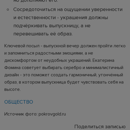
Сосредоточиться на ощущении уверенности
и естественности - украшения должны
подчёркивать выпускницу, а не
перевешивать её образ.
Ключевой посыл - выпускной вечер должен пройти легко
и запомниться радостными эмоциями, а не
дискомфортом от неудобных украшений. Екатерина
Фомина советует выбирать серебро и минималистичный
дизайн - это поможет создать гармоничный, утончённый
образ, в котором выпускница будет чувствовать себя на
высоте.
ОБЩЕСТВО
Источник фото: pokrovgold.ru
Поделиться записью