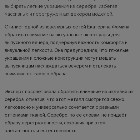
выбирать легкие украшения из серебра, избегая
массивных и перегруженных декором моделей.
Стилист одной из ювелирных сетей Екатерина Фомина
обратила внимание на актуальные аксессуары для
выпускного вечера, подчеркнув важность комфорта и
визуальной легкости. Она предупредила, что тяжелые
украшения и сложные конструкции могут мешать
выпускницам наслаждаться вечером и отвлекать
внимание от самого образа.
Эксперт посоветовала обратить внимание на изделия из
серебра, отметив, что этот металл смотрится свежо,
легковесно и универсально сочетается с разными
оттенками тканей. Серебро, по её словам, не придаёт
образу перегруженности, сохраняя при этом
элегантность и естественность.