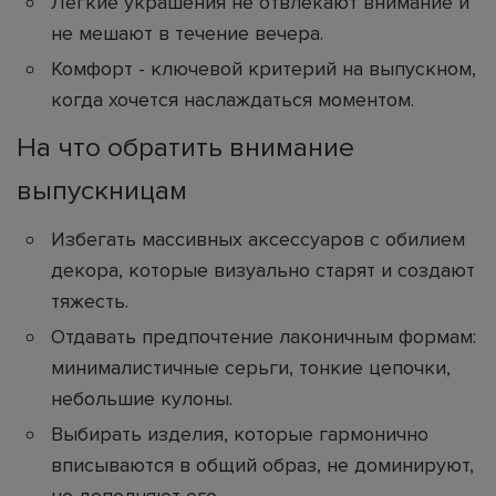
Легкие украшения не отвлекают внимание и
не мешают в течение вечера.
Комфорт - ключевой критерий на выпускном,
когда хочется наслаждаться моментом.
На что обратить внимание
выпускницам
Избегать массивных аксессуаров с обилием
декора, которые визуально старят и создают
тяжесть.
Отдавать предпочтение лаконичным формам:
минималистичные серьги, тонкие цепочки,
небольшие кулоны.
Выбирать изделия, которые гармонично
вписываются в общий образ, не доминируют,
но дополняют его.