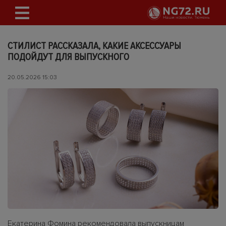
СТИЛИСТ РАССКАЗАЛА, КАКИЕ АКСЕССУАРЫ
ПОДОЙДУТ ДЛЯ ВЫПУСКНОГО
20.05.2026 15:03
Екатерина Фомина рекомендовала выпускницам