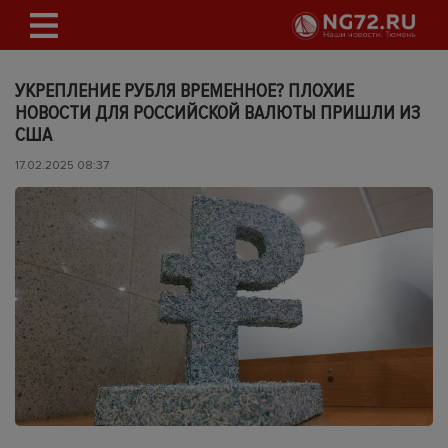
УКРЕПЛЕНИЕ РУБЛЯ ВРЕМЕННОЕ? ПЛОХИЕ
НОВОСТИ ДЛЯ РОССИЙСКОЙ ВАЛЮТЫ ПРИШЛИ ИЗ
США
17.02.2025 08:37