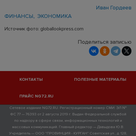
Иван Гордеев
ФИНАНСЫ
ЭКОНОМИКА
Источник фото: globallookpress.com
Поделиться записью
КОНТАКТЫ
ПОЛЕЗНЫЕ МАТЕРИАЛЫ
ПРАЙС NG72.RU
Сетевое издание NG72.RU. Регистрационный номер СМИ: ЭЛ №
ФС 77 — 76393 от 2 августа 2019 г. Выдан Федеральной службой
по надзору в сфере связи, информационных технологий и
массовых коммуникаций. Главный редактор — Давыдова Ю.В.
Учредитель — ООО "ПРОВИНЦИЯ - КУРГАН" Советская ул., д. 128,