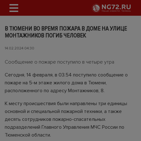
В ТЮМЕНИ ВО ВРЕМЯ ПОЖАРА В ДОМЕ НА УЛИЦЕ
МОНТАЖНИКОВ ПОГИБ ЧЕЛОВЕК
14.02.2024 04:30
Сообщение о пожаре поступило в четыре утра
Сегодня, 14 февраля, в 03.54 поступило сообщение о
пожаре на 5-м этаже жилого дома в Тюмени,
расположенного по адресу Монтажников, 8.
К месту происшествия были направлены три единицы
основной и специальной пожарной техники, а также
десять сотрудников пожарно-спасательных
подразделений Главного Управления МЧС России по
Тюменской области.