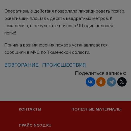
Оперативные действия позволили ликвидировать пожар,
охвативший площадь десять квадратных метров. К
сожалению, в результате ночного ЧП один человек
погиб.
Причина возникновения пожара устанавливается,
сообщили в МЧС по Тюменской области.
ВОЗГОРАНИЕ
ПРОИСШЕСТВИЯ
Поделиться записью
КОНТАКТЫ
ПОЛЕЗНЫЕ МАТЕРИАЛЫ
ПРАЙС NG72.RU