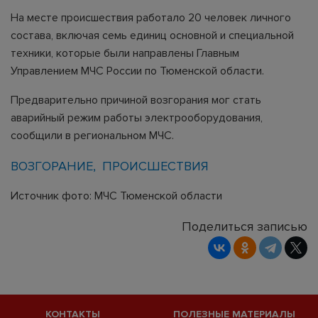
На месте происшествия работало 20 человек личного
состава, включая семь единиц основной и специальной
техники, которые были направлены Главным
Управлением МЧС России по Тюменской области.
Предварительно причиной возгорания мог стать
аварийный режим работы электрооборудования,
сообщили в региональном МЧС.
ВОЗГОРАНИЕ
ПРОИСШЕСТВИЯ
Источник фото: МЧС Тюменской области
Поделиться записью
КОНТАКТЫ
ПОЛЕЗНЫЕ МАТЕРИАЛЫ