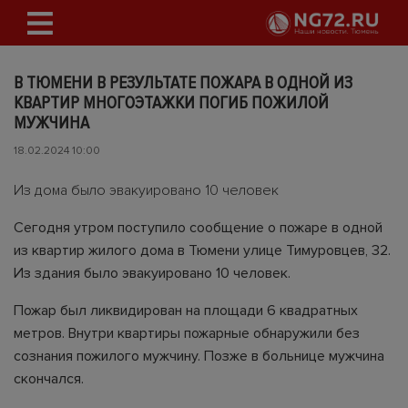
В ТЮМЕНИ В РЕЗУЛЬТАТЕ ПОЖАРА В ОДНОЙ ИЗ
КВАРТИР МНОГОЭТАЖКИ ПОГИБ ПОЖИЛОЙ
МУЖЧИНА
18.02.2024 10:00
Из дома было эвакуировано 10 человек
Сегодня утром поступило сообщение о пожаре в одной
из квартир жилого дома в Тюмени улице Тимуровцев, 32.
Из здания было эвакуировано 10 человек.
Пожар был ликвидирован на площади 6 квадратных
метров. Внутри квартиры пожарные обнаружили без
сознания пожилого мужчину. Позже в больнице мужчина
скончался.