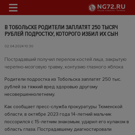
В ТОБОЛЬСКЕ РОДИТЕЛИ ЗАПЛАТЯТ 250 ТЫСЯЧ
РУБЛЕЙ ПОДРОСТКУ, КОТОРОГО ИЗБИЛ ИХ СЫН
02.04.2024 10:30
Пострадавший получил перелом костей лица, закрытую
черепно-мозговую травму, контузию глазного яблока
Родители подростка из Тобольска заплатят 250 тыс.
рублей за тяжкий вред здоровью другому
несовершеннолетнему.
Как сообщает пресс-служба прокуратуры Тюменской
области, в октябре 2023 года 14-летний мальчик
поссорился с 15-летним знакомым, ударил его кулаком в
область глаза. Пострадавшему диагностировали