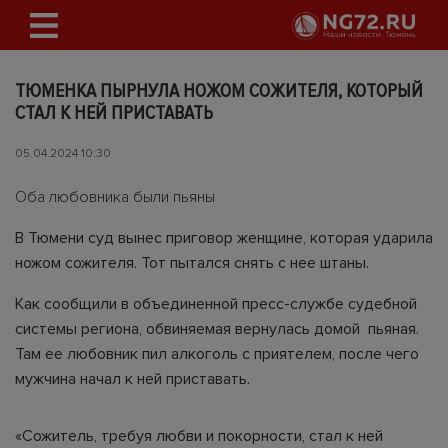
ТЮМЕНКА ПЫРНУЛА НОЖОМ СОЖИТЕЛЯ, КОТОРЫЙ
СТАЛ К НЕЙ ПРИСТАВАТЬ
05.04.2024 10:30
Оба любовника были пьяны
В Тюмени суд вынес приговор женщине, которая ударила
ножом сожителя. Тот пытался снять с нее штаны.
Как сообщили в объединенной пресс-службе судебной
системы региона, обвиняемая вернулась домой пьяная.
Там ее любовник пил алкоголь с приятелем, после чего
мужчина начал к ней приставать.
«Сожитель, требуя любви и покорности, стал к ней