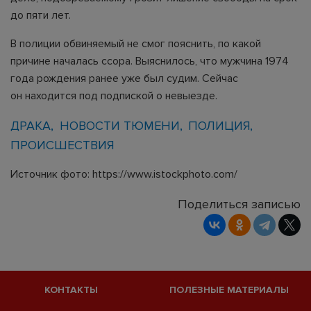
до пяти лет.
В полиции обвиняемый не смог пояснить, по какой
причине началась ссора. Выяснилось, что мужчина 1974
года рождения ранее уже был судим. Сейчас
он находится под подпиской о невыезде.
ДРАКА
НОВОСТИ ТЮМЕНИ
ПОЛИЦИЯ
ПРОИСШЕСТВИЯ
Источник фото: https://www.istockphoto.com/
Поделиться записью
КОНТАКТЫ
ПОЛЕЗНЫЕ МАТЕРИАЛЫ