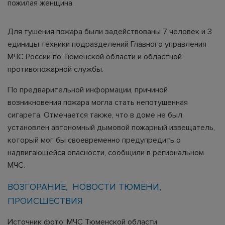
пожилая женщина.
Для тушения пожара были задействованы 7 человек и 3
единицы техники подразделений Главного управления
МЧС России по Тюменской области и областной
противопожарной службы.
По предварительной информации, причиной
возникновения пожара могла стать непотушенная
сигарета. Отмечается также, что в доме не был
установлен автономный дымовой пожарный извещатель,
который мог бы своевременно предупредить о
надвигающейся опасности, сообщили в региональном
МЧС.
ВОЗГОРАНИЕ
НОВОСТИ ТЮМЕНИ
ПРОИСШЕСТВИЯ
Источник фото: МЧС Тюменской области