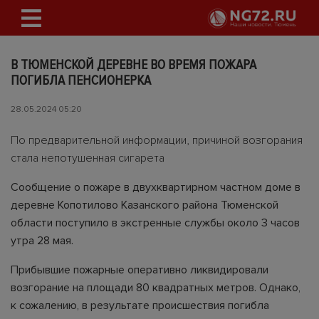
В ТЮМЕНСКОЙ ДЕРЕВНЕ ВО ВРЕМЯ ПОЖАРА
ПОГИБЛА ПЕНСИОНЕРКА
28.05.2024 05:20
По предварительной информации, причиной возгорания
стала непотушенная сигарета
Сообщение о пожаре в двухквартирном частном доме в
деревне Копотилово Казанского района Тюменской
области поступило в экстренные службы около 3 часов
утра 28 мая.
Прибывшие пожарные оперативно ликвидировали
возгорание на площади 80 квадратных метров. Однако,
к сожалению, в результате происшествия погибла