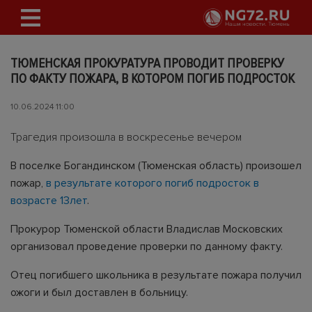
ТЮМЕНСКАЯ ПРОКУРАТУРА ПРОВОДИТ ПРОВЕРКУ
ПО ФАКТУ ПОЖАРА, В КОТОРОМ ПОГИБ ПОДРОСТОК
10.06.2024 11:00
Трагедия произошла в воскресенье вечером
В поселке Богандинском (Тюменская область) произошел
пожар,
в результате которого погиб подросток в
возрасте 13лет
.
Прокурор Тюменской области Владислав Московских
организовал проведение проверки по данному факту.
Отец погибшего школьника в результате пожара получил
ожоги и был доставлен в больницу.