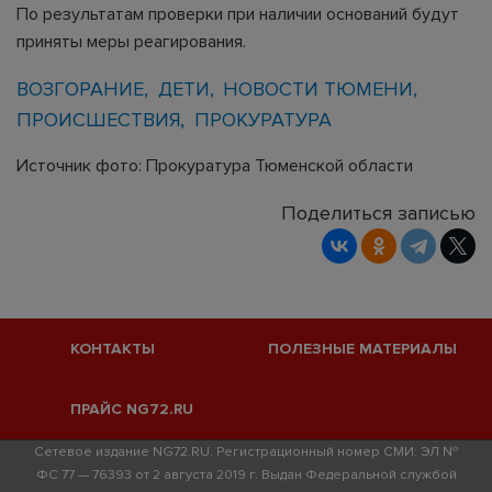
По результатам проверки при наличии оснований будут
приняты меры реагирования.
ВОЗГОРАНИЕ
ДЕТИ
НОВОСТИ ТЮМЕНИ
ПРОИСШЕСТВИЯ
ПРОКУРАТУРА
Источник фото: Прокуратура Тюменской области
Поделиться записью
КОНТАКТЫ
ПОЛЕЗНЫЕ МАТЕРИАЛЫ
ПРАЙС NG72.RU
Сетевое издание NG72.RU. Регистрационный номер СМИ: ЭЛ №
ФС 77 — 76393 от 2 августа 2019 г. Выдан Федеральной службой