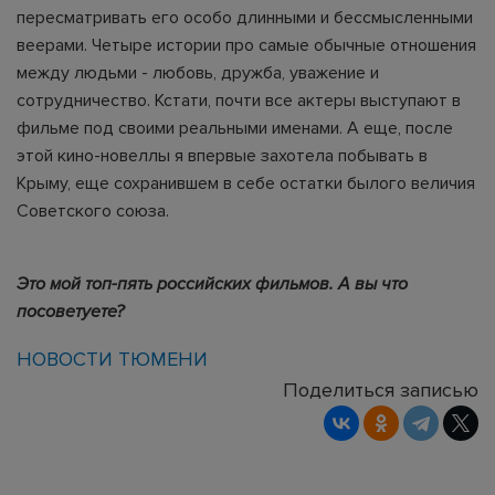
пересматривать его особо длинными и бессмысленными
веерами. Четыре истории про самые обычные отношения
между людьми - любовь, дружба, уважение и
сотрудничество. Кстати, почти все актеры выступают в
фильме под своими реальными именами. А еще, после
этой кино-новеллы я впервые захотела побывать в
Крыму, еще сохранившем в себе остатки былого величия
Советского союза.
Это мой топ-пять российских фильмов. А вы что
посоветуете?
НОВОСТИ ТЮМЕНИ
Поделиться записью